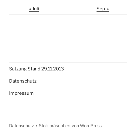
« Juli
Sep. »
Satzung Stand 29.11.2013
Datenschutz
Impressum
Datenschutz
Stolz präsentiert von WordPress