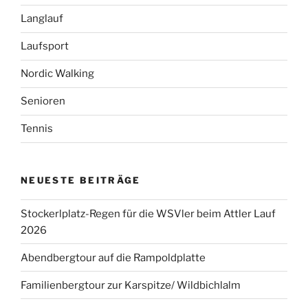
Langlauf
Laufsport
Nordic Walking
Senioren
Tennis
NEUESTE BEITRÄGE
Stockerlplatz-Regen für die WSVler beim Attler Lauf
2026
Abendbergtour auf die Rampoldplatte
Familienbergtour zur Karspitze/ Wildbichlalm