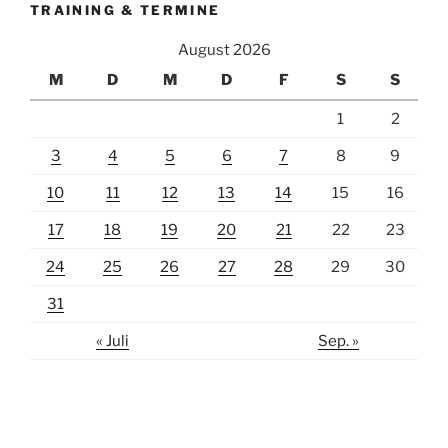
TRAINING & TERMINE
August 2026
M
D
M
D
F
S
S
1
2
3
4
5
6
7
8
9
10
11
12
13
14
15
16
17
18
19
20
21
22
23
24
25
26
27
28
29
30
31
« Juli
Sep. »