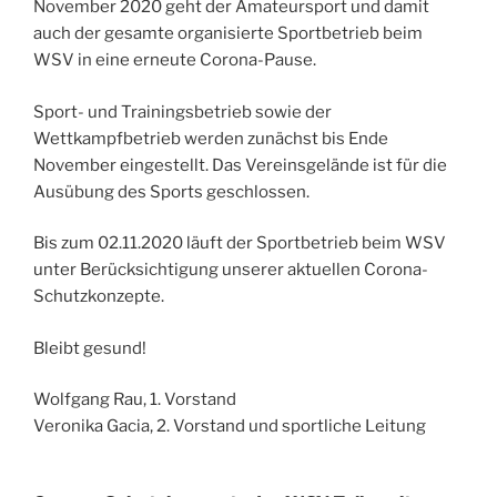
November 2020 geht der Amateursport und damit
auch der gesamte organisierte Sportbetrieb beim
WSV in eine erneute Corona-Pause.
Sport- und Trainingsbetrieb sowie der
Wettkampfbetrieb werden zunächst bis Ende
November eingestellt. Das Vereinsgelände ist für die
Ausübung des Sports geschlossen.
Bis zum 02.11.2020 läuft der Sportbetrieb beim WSV
unter Berücksichtigung unserer aktuellen Corona-
Schutzkonzepte.
Bleibt gesund!
Wolfgang Rau, 1. Vorstand
Veronika Gacia, 2. Vorstand und sportliche Leitung