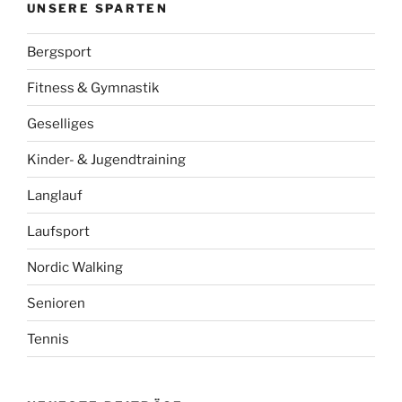
UNSERE SPARTEN
Bergsport
Fitness & Gymnastik
Geselliges
Kinder- & Jugendtraining
Langlauf
Laufsport
Nordic Walking
Senioren
Tennis