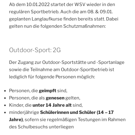
Ab dem 10.01.2022 startet der WSV wieder in den
regulären Sportbetrieb. Auch die am 08. & 09.01.
geplanten Langlaufkurse finden bereits statt. Dabei
gelten nun die folgenden Schutzmaßnahmen:
Outdoor-Sport: 2G
Der Zugang zur Outdoor-Sportstätte und -Sportanlage
sowie die Teilnahme am Outdoor-Sportbetrieb ist
lediglich für folgende Personen möglich:
Personen, die
geimpft
sind,
Personen, die als
genesen
gelten,
Kinder, die
unter 14 Jahre alt
sind,
minderjährige
Schülerinnen und Schüler (14 – 17
Jahre)
, sofern sie regelmäßigen Testungen im Rahmen
des Schulbesuchs unterliegen