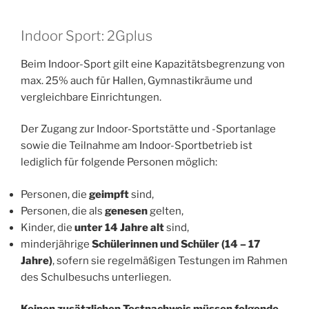
Indoor Sport: 2Gplus
Beim Indoor-Sport gilt eine Kapazitätsbegrenzung von
max. 25% auch für Hallen, Gymnastikräume und
vergleichbare Einrichtungen.
Der Zugang zur Indoor-Sportstätte und -Sportanlage
sowie die Teilnahme am Indoor-Sportbetrieb ist
lediglich für folgende Personen möglich:
Personen, die
geimpft
sind,
Personen, die als
genesen
gelten,
Kinder, die
unter 14 Jahre alt
sind,
minderjährige
Schülerinnen und Schüler (14 – 17
Jahre)
, sofern sie regelmäßigen Testungen im Rahmen
des Schulbesuchs unterliegen.