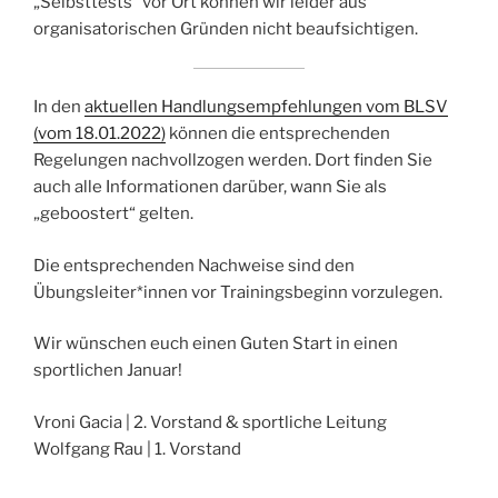
„Selbsttests“ vor Ort können wir leider aus
organisatorischen Gründen nicht beaufsichtigen.
In den
aktuellen Handlungsempfehlungen vom BLSV
(vom 18.01.2022)
können die entsprechenden
Regelungen nachvollzogen werden. Dort finden Sie
auch alle Informationen darüber, wann Sie als
„geboostert“ gelten.
Die entsprechenden Nachweise sind den
Übungsleiter*innen vor Trainingsbeginn vorzulegen.
Wir wünschen euch einen Guten Start in einen
sportlichen Januar!
Vroni Gacia | 2. Vorstand & sportliche Leitung
Wolfgang Rau | 1. Vorstand