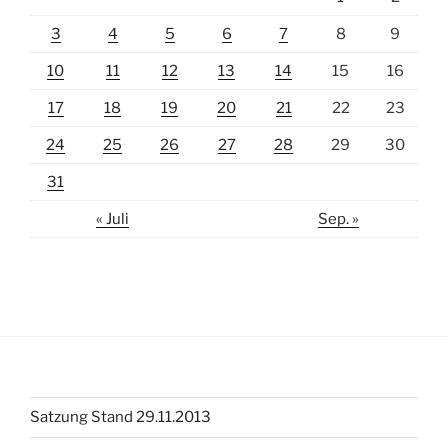
3
4
5
6
7
8
9
10
11
12
13
14
15
16
17
18
19
20
21
22
23
24
25
26
27
28
29
30
31
« Juli
Sep. »
Satzung Stand 29.11.2013