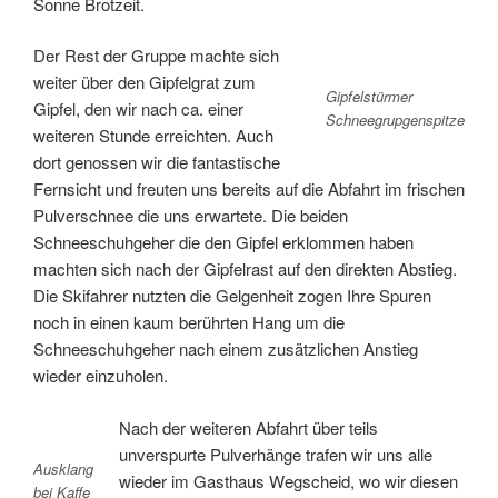
Sonne Brotzeit.
Der Rest der Gruppe machte sich
weiter über den Gipfelgrat zum
Gipfelstürmer
Gipfel, den wir nach ca. einer
Schneegrupgenspitze
weiteren Stunde erreichten. Auch
dort genossen wir die fantastische
Fernsicht und freuten uns bereits auf die Abfahrt im frischen
Pulverschnee die uns erwartete. Die beiden
Schneeschuhgeher die den Gipfel erklommen haben
machten sich nach der Gipfelrast auf den direkten Abstieg.
Die Skifahrer nutzten die Gelgenheit zogen Ihre Spuren
noch in einen kaum berührten Hang um die
Schneeschuhgeher nach einem zusätzlichen Anstieg
wieder einzuholen.
Nach der weiteren Abfahrt über teils
unverspurte Pulverhänge trafen wir uns alle
Ausklang
wieder im Gasthaus Wegscheid, wo wir diesen
bei Kaffe