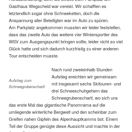
Gasthaus Wegscheid war vereist. Wir schafften es
letztendlich sogar ohne Schneeketten, doch die
Anspannung aller Beteiligten war im Auto zu spüren.
Am Parkplatz angekommen mussten wir leider feststellen,
dass das zweite Auto das weitere vier Wintersportler des
WSV zum Ausgangspunkt bringen sollte, leider nicht so viel
Glück hatte und sich dadurch kurzfristig zu einer anderen
Tour entscheiden musste.
Nach rund zweieinhalb Stunden
Aufstieg ereichten wir gemeinsam
Aufstieg zum
mit insgesamt sechs Skitouren- und
Schneegrubenschartl
drei Schneeschuhgehern das
Schneegrubenschartl, wo sich uns
das erste Mal das gigantische Panomrama auf die
umliegende winterliche Bergwelt und den scheinbar zum
Greifen nahen Gipfeln des Alpenhauptkamms bot. Einem
Teil der Gruppe genügte diese Aussicht und machte in der