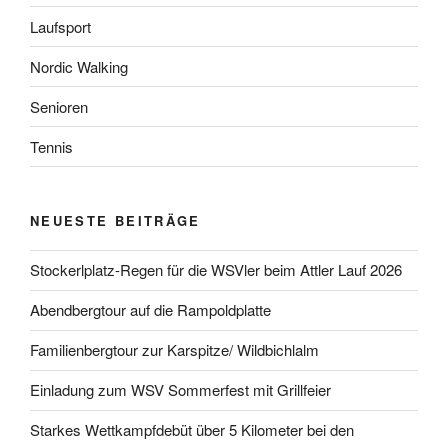
Laufsport
Nordic Walking
Senioren
Tennis
NEUESTE BEITRÄGE
Stockerlplatz-Regen für die WSVler beim Attler Lauf 2026
Abendbergtour auf die Rampoldplatte
Familienbergtour zur Karspitze/ Wildbichlalm
Einladung zum WSV Sommerfest mit Grillfeier
Starkes Wettkampfdebüt über 5 Kilometer bei den