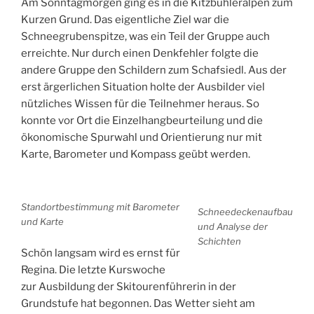
Am Sonntagmorgen ging es in die Kitzbühleralpen zum
Kurzen Grund. Das eigentliche Ziel war die
Schneegrubenspitze, was ein Teil der Gruppe auch
erreichte. Nur durch einen Denkfehler folgte die
andere Gruppe den Schildern zum Schafsiedl. Aus der
erst ärgerlichen Situation holte der Ausbilder viel
nützliches Wissen für die Teilnehmer heraus. So
konnte vor Ort die Einzelhangbeurteilung und die
ökonomische Spurwahl und Orientierung nur mit
Karte, Barometer und Kompass geübt werden.
Standortbestimmung mit Barometer
Schneedeckenaufbau
und Karte
und Analyse der
Schichten
Schön langsam wird es ernst für 
Regina. Die letzte Kurswoche 
zur Ausbildung der Skitourenführerin in der 
Grundstufe hat begonnen. Das Wetter sieht am 