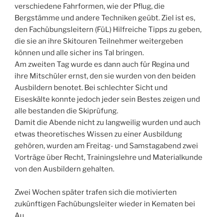
verschiedene Fahrformen, wie der Pflug, die
Bergstämme und andere Techniken geübt. Ziel ist es,
den Fachübungsleitern (FüL) Hilfreiche Tipps zu geben,
die sie an ihre Skitouren Teilnehmer weitergeben
können und alle sicher ins Tal bringen.
Am zweiten Tag wurde es dann auch für Regina und
ihre Mitschüler ernst, den sie wurden von den beiden
Ausbildern benotet. Bei schlechter Sicht und
Eiseskälte konnte jedoch jeder sein Bestes zeigen und
alle bestanden die Skiprüfung.
Damit die Abende nicht zu langweilig wurden und auch
etwas theoretisches Wissen zu einer Ausbildung
gehören, wurden am Freitag- und Samstagabend zwei
Vorträge über Recht, Trainingslehre und Materialkunde
von den Ausbildern gehalten.
Zwei Wochen später trafen sich die motivierten
zukünftigen Fachübungsleiter wieder in Kematen bei
Au.