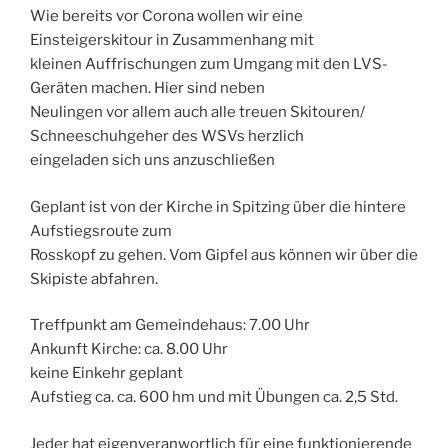
Wie bereits vor Corona wollen wir eine
Einsteigerskitour in Zusammenhang mit
kleinen Auffrischungen zum Umgang mit den LVS-
Geräten machen. Hier sind neben
Neulingen vor allem auch alle treuen Skitouren/
Schneeschuhgeher des WSVs herzlich
eingeladen sich uns anzuschließen
Geplant ist von der Kirche in Spitzing über die hintere
Aufstiegsroute zum
Rosskopf zu gehen. Vom Gipfel aus können wir über die
Skipiste abfahren.
Treffpunkt am Gemeindehaus: 7.00 Uhr
Ankunft Kirche: ca. 8.00 Uhr
keine Einkehr geplant
Aufstieg ca. ca. 600 hm und mit Übungen ca. 2,5 Std.
Jeder hat eigenveranwortlich für eine funktionierende