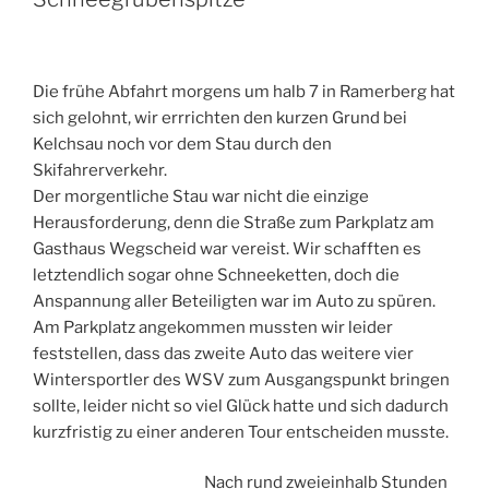
Die frühe Abfahrt morgens um halb 7 in Ramerberg hat
sich gelohnt, wir errrichten den kurzen Grund bei
Kelchsau noch vor dem Stau durch den
Skifahrerverkehr.
Der morgentliche Stau war nicht die einzige
Herausforderung, denn die Straße zum Parkplatz am
Gasthaus Wegscheid war vereist. Wir schafften es
letztendlich sogar ohne Schneeketten, doch die
Anspannung aller Beteiligten war im Auto zu spüren.
Am Parkplatz angekommen mussten wir leider
feststellen, dass das zweite Auto das weitere vier
Wintersportler des WSV zum Ausgangspunkt bringen
sollte, leider nicht so viel Glück hatte und sich dadurch
kurzfristig zu einer anderen Tour entscheiden musste.
Nach rund zweieinhalb Stunden