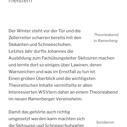
meistern
Der Winter steht vor der Tür und die
Theorieabend
Zellerreiter scharren bereits mit den
in Ramerberg
Skikanten und Schneeschuhen.
Letztes Jahr durfte Johannes die
Ausbildung zum Fachübungsleiter Skitouren machen
und lernte dort so einiges über Lawinen, deren
Warnzeichen und was im Ernstfall zu tun ist.
Einen groben Überblick und die wichtigsten
Theoretischen Inhalte vermittelte er allen
Interessierten WSVlern daher an einem Theorieabend
im neuen Ramerberger Vereinsheim.
Damit das gehörte auch richtig
umgesetzt werden kann machten sich
Sondieren
die Skitouren und Schneeschuhgeher