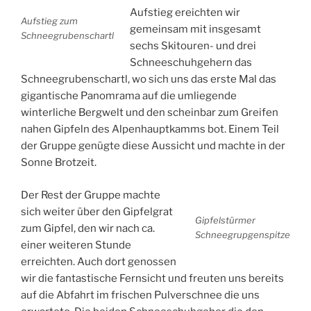
Aufstieg ereichten wir
Aufstieg zum
gemeinsam mit insgesamt
Schneegrubenschartl
sechs Skitouren- und drei
Schneeschuhgehern das
Schneegrubenschartl, wo sich uns das erste Mal das
gigantische Panomrama auf die umliegende
winterliche Bergwelt und den scheinbar zum Greifen
nahen Gipfeln des Alpenhauptkamms bot. Einem Teil
der Gruppe genügte diese Aussicht und machte in der
Sonne Brotzeit.
Der Rest der Gruppe machte
sich weiter über den Gipfelgrat
Gipfelstürmer
zum Gipfel, den wir nach ca.
Schneegrupgenspitze
einer weiteren Stunde
erreichten. Auch dort genossen
wir die fantastische Fernsicht und freuten uns bereits
auf die Abfahrt im frischen Pulverschnee die uns