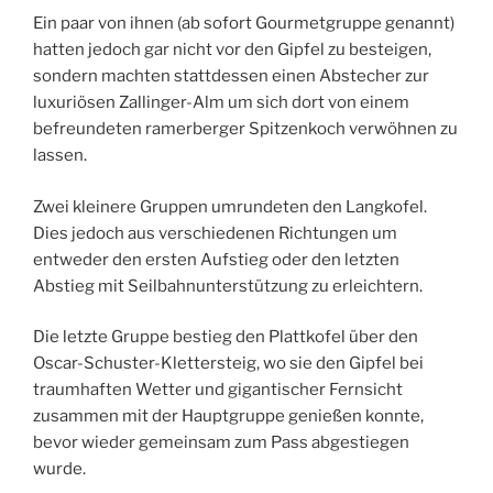
Ein paar von ihnen (ab sofort Gourmetgruppe genannt)
hatten jedoch gar nicht vor den Gipfel zu besteigen,
sondern machten stattdessen einen Abstecher zur
luxuriösen Zallinger-Alm um sich dort von einem
befreundeten ramerberger Spitzenkoch verwöhnen zu
lassen.
Zwei kleinere Gruppen umrundeten den Langkofel.
Dies jedoch aus verschiedenen Richtungen um
entweder den ersten Aufstieg oder den letzten
Abstieg mit Seilbahnunterstützung zu erleichtern.
Die letzte Gruppe bestieg den Plattkofel über den
Oscar-Schuster-Klettersteig, wo sie den Gipfel bei
traumhaften Wetter und gigantischer Fernsicht
zusammen mit der Hauptgruppe genießen konnte,
bevor wieder gemeinsam zum Pass abgestiegen
wurde.