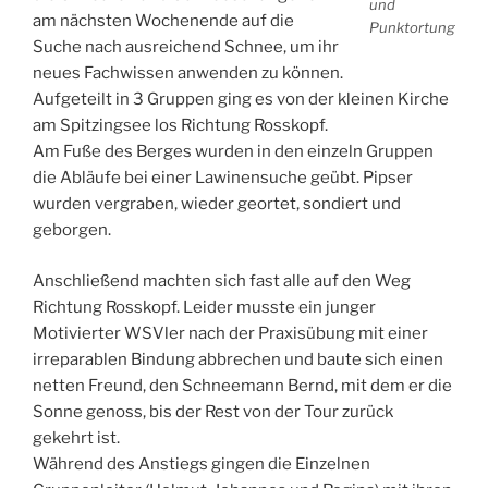
und
am nächsten Wochenende auf die
Punktortung
Suche nach ausreichend Schnee, um ihr
neues Fachwissen anwenden zu können.
Aufgeteilt in 3 Gruppen ging es von der kleinen Kirche
am Spitzingsee los Richtung Rosskopf.
Am Fuße des Berges wurden in den einzeln Gruppen
die Abläufe bei einer Lawinensuche geübt. Pipser
wurden vergraben, wieder geortet, sondiert und
geborgen.
Anschließend machten sich fast alle auf den Weg
Richtung Rosskopf. Leider musste ein junger
Motivierter WSVler nach der Praxisübung mit einer
irreparablen Bindung abbrechen und baute sich einen
netten Freund, den Schneemann Bernd, mit dem er die
Sonne genoss, bis der Rest von der Tour zurück
gekehrt ist.
Während des Anstiegs gingen die Einzelnen