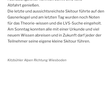
Abfahrt genießen.
Die letzte und aussichtsreichste Skitour führte auf den
Gasnerkogel und am letzten Tag wurden noch Noten
für das Theorie-wissen und die LVS-Suche eingeholt.
Am Sonntag konnten alle mit einer Urkunde und viel
neuem Wissen abreisen und in Zukunft darf jeder der
Teilnehmer seine eigene kleine Skitour führen.
Kitzbühler Alpen Richtung Wiesboden