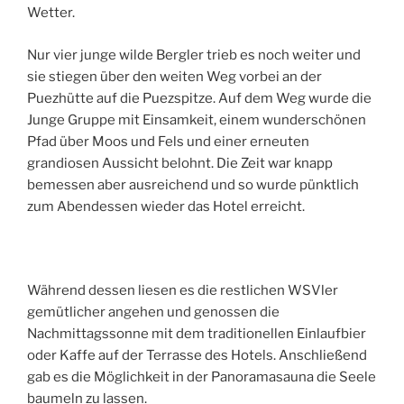
Wetter.
Nur vier junge wilde Bergler trieb es noch weiter und
sie stiegen über den weiten Weg vorbei an der
Puezhütte auf die Puezspitze. Auf dem Weg wurde die
Junge Gruppe mit Einsamkeit, einem wunderschönen
Pfad über Moos und Fels und einer erneuten
grandiosen Aussicht belohnt. Die Zeit war knapp
bemessen aber ausreichend und so wurde pünktlich
zum Abendessen wieder das Hotel erreicht.
Während dessen liesen es die restlichen WSVler
gemütlicher angehen und genossen die
Nachmittagssonne mit dem traditionellen Einlaufbier
oder Kaffe auf der Terrasse des Hotels. Anschließend
gab es die Möglichkeit in der Panoramasauna die Seele
baumeln zu lassen.