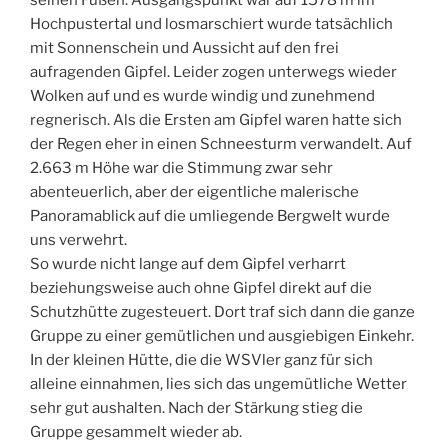
Hochpustertal und losmarschiert wurde tatsächlich
mit Sonnenschein und Aussicht auf den frei
aufragenden Gipfel. Leider zogen unterwegs wieder
Wolken auf und es wurde windig und zunehmend
regnerisch. Als die Ersten am Gipfel waren hatte sich
der Regen eher in einen Schneesturm verwandelt. Auf
2.663 m Höhe war die Stimmung zwar sehr
abenteuerlich, aber der eigentliche malerische
Panoramablick auf die umliegende Bergwelt wurde
uns verwehrt.
So wurde nicht lange auf dem Gipfel verharrt
beziehungsweise auch ohne Gipfel direkt auf die
Schutzhütte zugesteuert. Dort traf sich dann die ganze
Gruppe zu einer gemütlichen und ausgiebigen Einkehr.
In der kleinen Hütte, die die WSVler ganz für sich
alleine einnahmen, lies sich das ungemütliche Wetter
sehr gut aushalten. Nach der Stärkung stieg die
Gruppe gesammelt wieder ab.