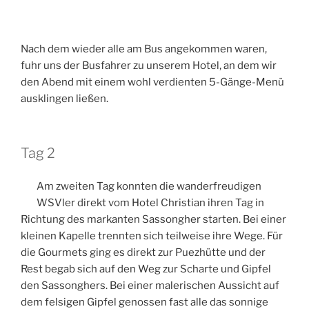
Nach dem wieder alle am Bus angekommen waren,
fuhr uns der Busfahrer zu unserem Hotel, an dem wir
den Abend mit einem wohl verdienten 5-Gänge-Menü
ausklingen ließen.
Tag 2
Am zweiten Tag konnten die wanderfreudigen
WSVler direkt vom Hotel Christian ihren Tag in
Richtung des markanten Sassongher starten. Bei einer
kleinen Kapelle trennten sich teilweise ihre Wege. Für
die Gourmets ging es direkt zur Puezhütte und der
Rest begab sich auf den Weg zur Scharte und Gipfel
den Sassonghers. Bei einer malerischen Aussicht auf
dem felsigen Gipfel genossen fast alle das sonnige