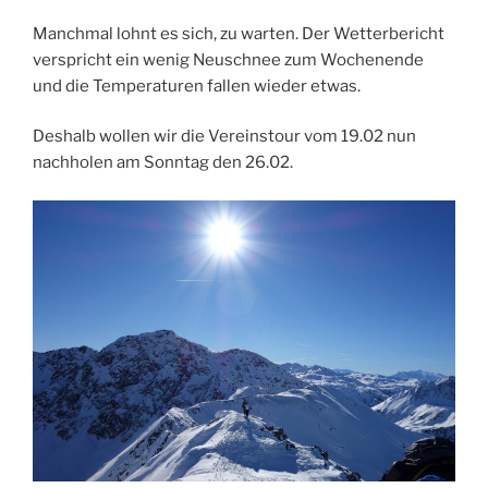
Manchmal lohnt es sich, zu warten. Der Wetterbericht
verspricht ein wenig Neuschnee zum Wochenende
und die Temperaturen fallen wieder etwas.
Deshalb wollen wir die Vereinstour vom 19.02 nun
nachholen am Sonntag den 26.02.