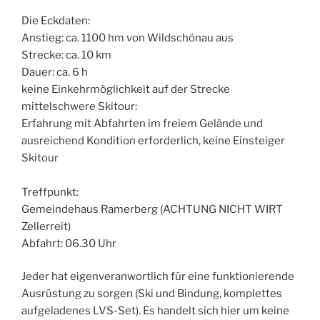
Die Eckdaten:
Anstieg: ca. 1100 hm von Wildschönau aus
Strecke: ca. 10 km
Dauer: ca. 6 h
keine Einkehrmöglichkeit auf der Strecke
mittelschwere Skitour:
Erfahrung mit Abfahrten im freiem Gelände und
ausreichend Kondition erforderlich, keine Einsteiger
Skitour
Treffpunkt:
Gemeindehaus Ramerberg (ACHTUNG NICHT WIRT
Zellerreit)
Abfahrt: 06.30 Uhr
Jeder hat eigenveranwortlich für eine funktionierende
Ausrüstung zu sorgen (Ski und Bindung, komplettes
aufgeladenes LVS-Set). Es handelt sich hier um keine