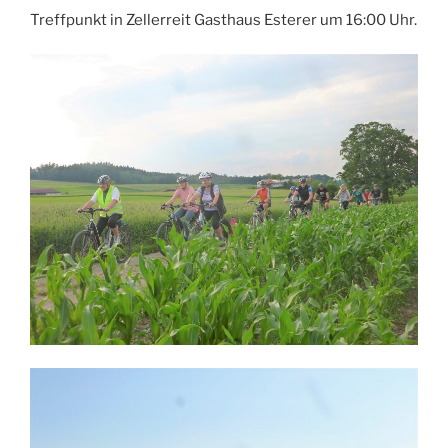
Treffpunkt in Zellerreit Gasthaus Esterer um 16:00 Uhr.