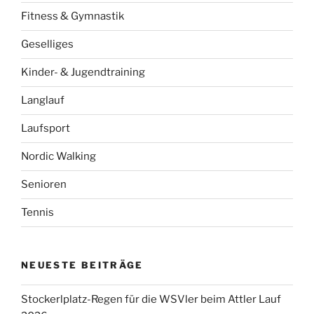
Fitness & Gymnastik
Geselliges
Kinder- & Jugendtraining
Langlauf
Laufsport
Nordic Walking
Senioren
Tennis
NEUESTE BEITRÄGE
Stockerlplatz-Regen für die WSVler beim Attler Lauf