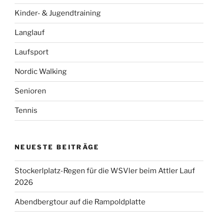
Kinder- & Jugendtraining
Langlauf
Laufsport
Nordic Walking
Senioren
Tennis
NEUESTE BEITRÄGE
Stockerlplatz-Regen für die WSVler beim Attler Lauf
2026
Abendbergtour auf die Rampoldplatte