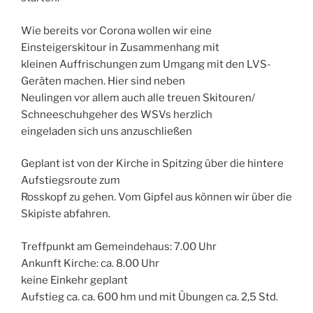
Wie bereits vor Corona wollen wir eine
Einsteigerskitour in Zusammenhang mit
kleinen Auffrischungen zum Umgang mit den LVS-
Geräten machen. Hier sind neben
Neulingen vor allem auch alle treuen Skitouren/
Schneeschuhgeher des WSVs herzlich
eingeladen sich uns anzuschließen
Geplant ist von der Kirche in Spitzing über die hintere
Aufstiegsroute zum
Rosskopf zu gehen. Vom Gipfel aus können wir über die
Skipiste abfahren.
Treffpunkt am Gemeindehaus: 7.00 Uhr
Ankunft Kirche: ca. 8.00 Uhr
keine Einkehr geplant
Aufstieg ca. ca. 600 hm und mit Übungen ca. 2,5 Std.