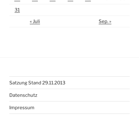
31
« Juli
Sep. »
Satzung Stand 29.11.2013
Datenschutz
Impressum