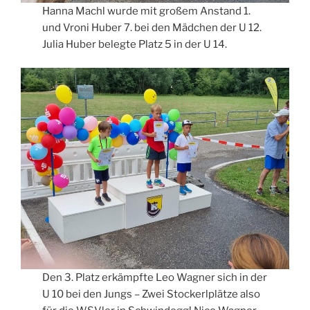
Hanna Machl wurde mit großem Anstand 1.
und Vroni Huber 7. bei den Mädchen der U 12.
Julia Huber belegte Platz 5 in der U 14.
Den 3. Platz erkämpfte Leo Wagner sich in der
U 10 bei den Jungs – Zwei Stockerlplätze also