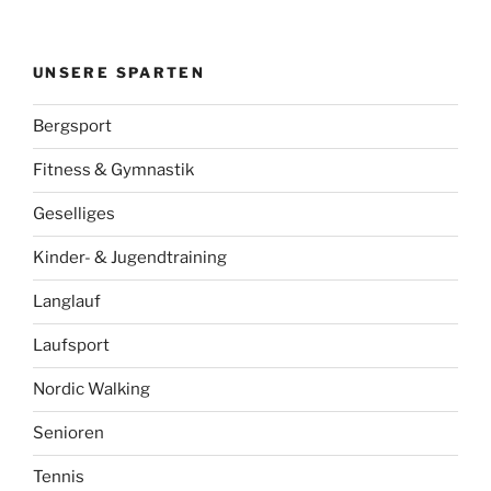
UNSERE SPARTEN
Bergsport
Fitness & Gymnastik
Geselliges
Kinder- & Jugendtraining
Langlauf
Laufsport
Nordic Walking
Senioren
Tennis