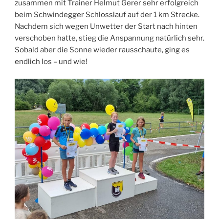
zusammen mit Trainer Helmut Gerer sehr erfolgreich
beim Schwindegger Schlosslauf auf der 1 km Strecke.
Nachdem sich wegen Unwetter der Start nach hinten
verschoben hatte, stieg die Anspannung natürlich sehr.
Sobald aber die Sonne wieder rausschaute, ging es
endlich los – und wie!