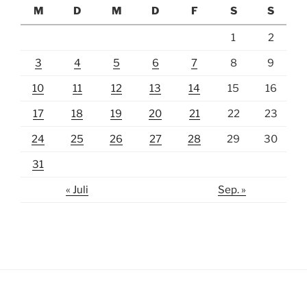
M
D
M
D
F
S
S
1
2
3
4
5
6
7
8
9
10
11
12
13
14
15
16
17
18
19
20
21
22
23
24
25
26
27
28
29
30
31
« Juli
Sep. »