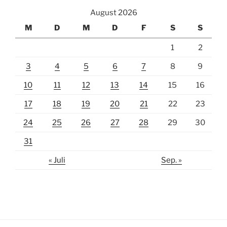
August 2026
M
D
M
D
F
S
S
1
2
3
4
5
6
7
8
9
10
11
12
13
14
15
16
17
18
19
20
21
22
23
24
25
26
27
28
29
30
31
« Juli
Sep. »