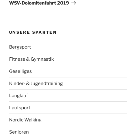
Beitrag
WSV-Dolomitenfahrt 2019
UNSERE SPARTEN
Bergsport
Fitness & Gymnastik
Geselliges
Kinder- & Jugendtraining
Langlauf
Laufsport
Nordic Walking
Senioren