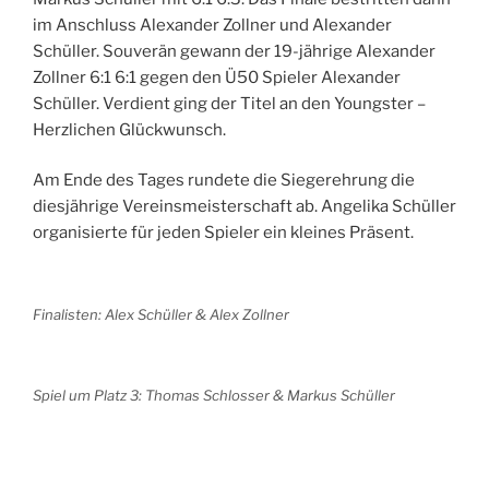
im Anschluss Alexander Zollner und Alexander
Schüller. Souverän gewann der 19-jährige Alexander
Zollner 6:1 6:1 gegen den Ü50 Spieler Alexander
Schüller. Verdient ging der Titel an den Youngster –
Herzlichen Glückwunsch.
Am Ende des Tages rundete die Siegerehrung die
diesjährige Vereinsmeisterschaft ab. Angelika Schüller
organisierte für jeden Spieler ein kleines Präsent.
Finalisten: Alex Schüller & Alex Zollner
Spiel um Platz 3: Thomas Schlosser & Markus Schüller