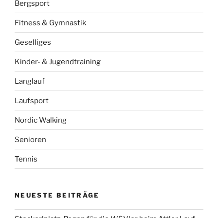
Bergsport
Fitness & Gymnastik
Geselliges
Kinder- & Jugendtraining
Langlauf
Laufsport
Nordic Walking
Senioren
Tennis
NEUESTE BEITRÄGE