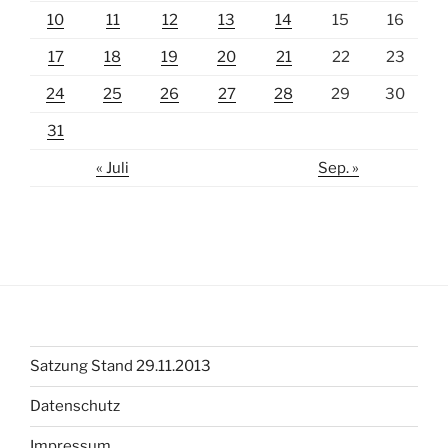
10
11
12
13
14
15
16
17
18
19
20
21
22
23
24
25
26
27
28
29
30
31
« Juli
Sep. »
Satzung Stand 29.11.2013
Datenschutz
Impressum