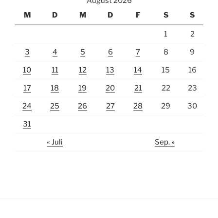
August 2026
M
D
M
D
F
S
S
1
2
3
4
5
6
7
8
9
10
11
12
13
14
15
16
17
18
19
20
21
22
23
24
25
26
27
28
29
30
31
« Juli
Sep. »