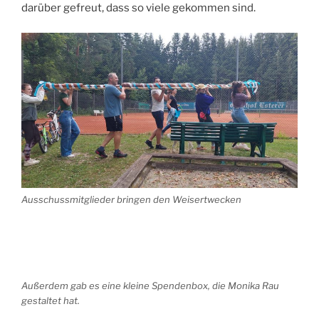
darüber gefreut, dass so viele gekommen sind.
Ausschussmitglieder bringen den Weisertwecken
Außerdem gab es eine kleine Spendenbox, die Monika Rau
gestaltet hat.