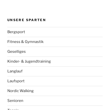
UNSERE SPARTEN
Bergsport
Fitness & Gymnastik
Geselliges
Kinder- & Jugendtraining
Langlauf
Laufsport
Nordic Walking
Senioren