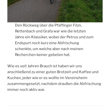
Den Rückweg über die Pfaffinger Filzn,
Rettenbach und Grafa war wie die letzten
Jahre ein Klassiker, wobei der Petrus und zum
Endspurt noch kurz eine Abfrischung
schenkte, um welche aber nach meinen
Recherchen keiner gebeten hat.
Wie es seit Jahren Brauch ist haben wir uns
anschließend zu einer guten Brotzeit und Kaffee und
Kuchen, jeder wie er es wollte im Vereinsheim
zusammengesetzt, nachdem draußen die Abfrischung
immer noch aktiv war.