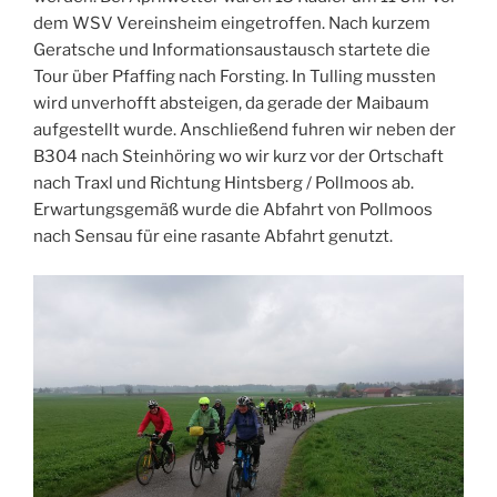
dem WSV Vereinsheim eingetroffen. Nach kurzem
Geratsche und Informationsaustausch startete die
Tour über Pfaffing nach Forsting. In Tulling mussten
wird unverhofft absteigen, da gerade der Maibaum
aufgestellt wurde. Anschließend fuhren wir neben der
B304 nach Steinhöring wo wir kurz vor der Ortschaft
nach Traxl und Richtung Hintsberg / Pollmoos ab.
Erwartungsgemäß wurde die Abfahrt von Pollmoos
nach Sensau für eine rasante Abfahrt genutzt.