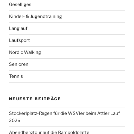
Geselliges
Kinder- & Jugendtraining
Langlauf
Laufsport
Nordic Walking
Senioren
Tennis
NEUESTE BEITRÄGE
Stockerlplatz-Regen für die WSVler beim Attler Lauf
2026
Abendbergtour auf die Rampoldplatte