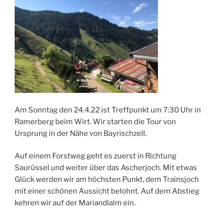
Am Sonntag den 24.4.22 ist Treffpunkt um 7:30 Uhr in
Ramerberg beim Wirt. Wir starten die Tour von
Ursprung in der Nähe von Bayrischzell.
Auf einem Forstweg geht es zuerst in Richtung
Saurüssel und weiter über das Ascherjoch. Mit etwas
Glück werden wir am höchsten Punkt, dem Trainsjoch
mit einer schönen Aussicht belohnt. Auf dem Abstieg
kehren wir auf der Mariandlalm ein.