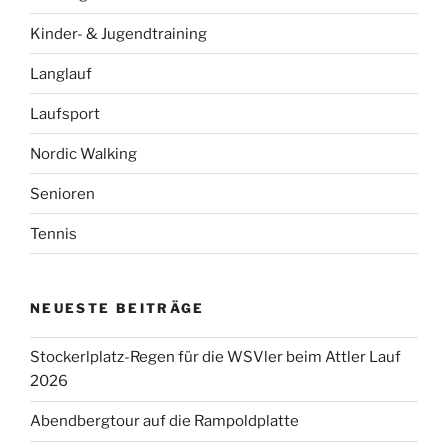
Kinder- & Jugendtraining
Langlauf
Laufsport
Nordic Walking
Senioren
Tennis
NEUESTE BEITRÄGE
Stockerlplatz-Regen für die WSVler beim Attler Lauf
2026
Abendbergtour auf die Rampoldplatte