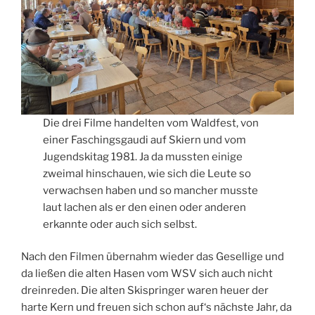
Die drei Filme handelten vom Waldfest, von
einer Faschingsgaudi auf Skiern und vom
Jugendskitag 1981. Ja da mussten einige
zweimal hinschauen, wie sich die Leute so
verwachsen haben und so mancher musste
laut lachen als er den einen oder anderen
erkannte oder auch sich selbst.
Nach den Filmen übernahm wieder das Gesellige und
da ließen die alten Hasen vom WSV sich auch nicht
dreinreden. Die alten Skispringer waren heuer der
harte Kern und freuen sich schon auf‘s nächste Jahr, da