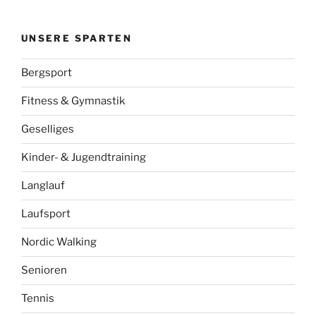
UNSERE SPARTEN
Bergsport
Fitness & Gymnastik
Geselliges
Kinder- & Jugendtraining
Langlauf
Laufsport
Nordic Walking
Senioren
Tennis