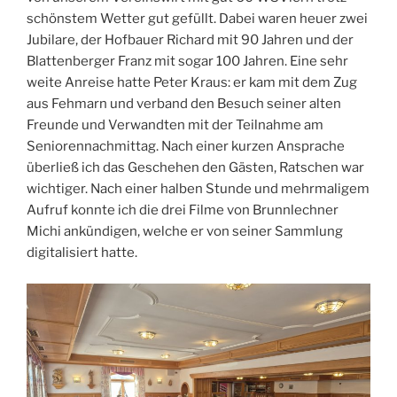
schönstem Wetter gut gefüllt. Dabei waren heuer zwei
Jubilare, der Hofbauer Richard mit 90 Jahren und der
Blattenberger Franz mit sogar 100 Jahren. Eine sehr
weite Anreise hatte Peter Kraus: er kam mit dem Zug
aus Fehmarn und verband den Besuch seiner alten
Freunde und Verwandten mit der Teilnahme am
Seniorennachmittag. Nach einer kurzen Ansprache
überließ ich das Geschehen den Gästen, Ratschen war
wichtiger. Nach einer halben Stunde und mehrmaligem
Aufruf konnte ich die drei Filme von Brunnlechner
Michi ankündigen, welche er von seiner Sammlung
digitalisiert hatte.