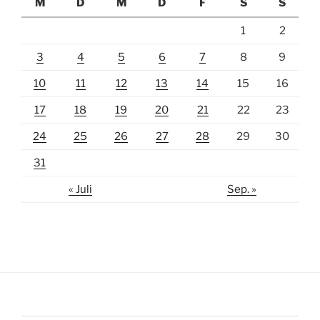
M
D
M
D
F
S
S
1
2
3
4
5
6
7
8
9
10
11
12
13
14
15
16
17
18
19
20
21
22
23
24
25
26
27
28
29
30
31
« Juli
Sep. »