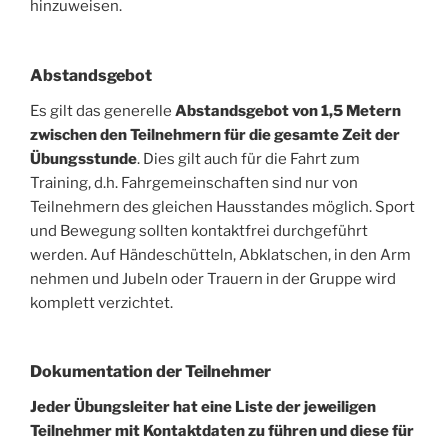
hinzuweisen.
Abstandsgebot
Es gilt das generelle
Abstandsgebot von 1,5 Metern
zwischen den Teilnehmern für die gesamte Zeit der
Übungsstunde
. Dies gilt auch für die Fahrt zum
Training, d.h. Fahrgemeinschaften sind nur von
Teilnehmern des gleichen Hausstandes möglich. Sport
und Bewegung sollten kontaktfrei durchgeführt
werden. Auf Händeschütteln, Abklatschen, in den Arm
nehmen und Jubeln oder Trauern in der Gruppe wird
komplett verzichtet.
Dokumentation der Teilnehmer
Jeder Übungsleiter hat eine Liste der jeweiligen
Teilnehmer mit Kontaktdaten zu führen und diese für