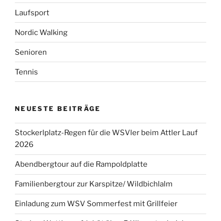
Laufsport
Nordic Walking
Senioren
Tennis
NEUESTE BEITRÄGE
Stockerlplatz-Regen für die WSVler beim Attler Lauf
2026
Abendbergtour auf die Rampoldplatte
Familienbergtour zur Karspitze/ Wildbichlalm
Einladung zum WSV Sommerfest mit Grillfeier