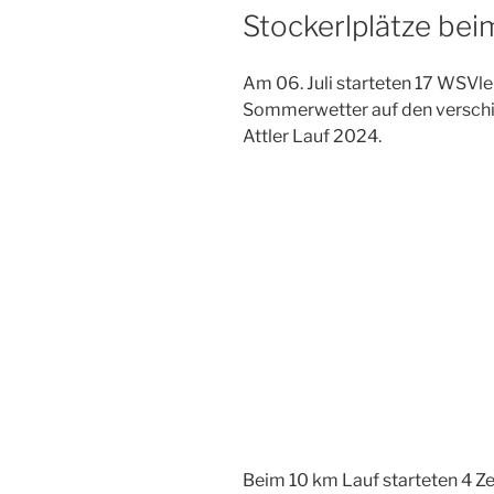
Stockerlplätze bei
Am 06. Juli starteten 17 WSVl
Sommerwetter auf den versch
Attler Lauf 2024.
Beim 10 km Lauf starteten 4 Ze