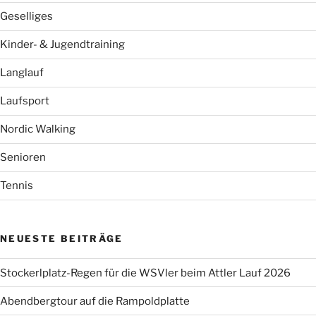
Geselliges
Kinder- & Jugendtraining
Langlauf
Laufsport
Nordic Walking
Senioren
Tennis
NEUESTE BEITRÄGE
Stockerlplatz-Regen für die WSVler beim Attler Lauf 2026
Abendbergtour auf die Rampoldplatte