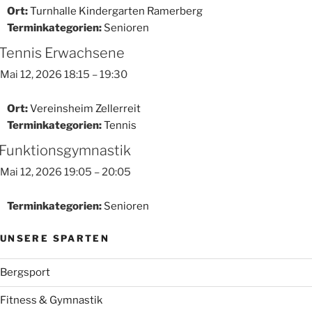
Ort:
Turnhalle Kindergarten Ramerberg
Terminkategorien:
Senioren
Tennis Erwachsene
Mai 12, 2026 18:15
–
19:30
Ort:
Vereinsheim Zellerreit
Terminkategorien:
Tennis
Funktionsgymnastik
Mai 12, 2026 19:05
–
20:05
Terminkategorien:
Senioren
UNSERE SPARTEN
Bergsport
Fitness & Gymnastik