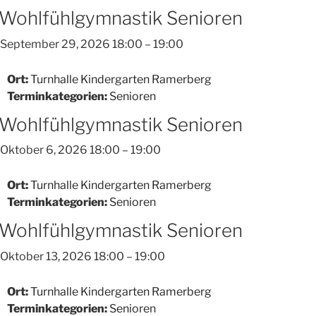
Wohlfühlgymnastik Senioren
September 29, 2026 18:00
–
19:00
Ort:
Turnhalle Kindergarten Ramerberg
Terminkategorien:
Senioren
Wohlfühlgymnastik Senioren
Oktober 6, 2026 18:00
–
19:00
Ort:
Turnhalle Kindergarten Ramerberg
Terminkategorien:
Senioren
Wohlfühlgymnastik Senioren
Oktober 13, 2026 18:00
–
19:00
Ort:
Turnhalle Kindergarten Ramerberg
Terminkategorien:
Senioren