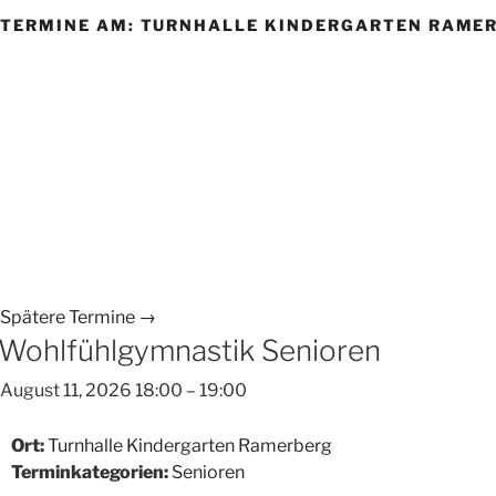
TERMINE AM:
TURNHALLE KINDERGARTEN RAME
Spätere Termine
→
Wohlfühlgymnastik Senioren
August 11, 2026 18:00
–
19:00
Ort:
Turnhalle Kindergarten Ramerberg
Terminkategorien:
Senioren