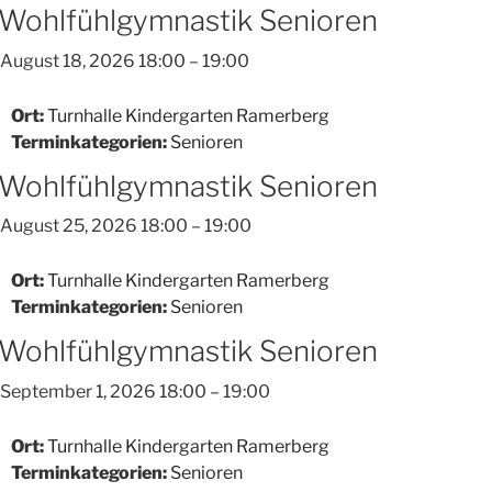
Wohlfühlgymnastik Senioren
August 18, 2026 18:00
–
19:00
Ort:
Turnhalle Kindergarten Ramerberg
Terminkategorien:
Senioren
Wohlfühlgymnastik Senioren
August 25, 2026 18:00
–
19:00
Ort:
Turnhalle Kindergarten Ramerberg
Terminkategorien:
Senioren
Wohlfühlgymnastik Senioren
September 1, 2026 18:00
–
19:00
Ort:
Turnhalle Kindergarten Ramerberg
Terminkategorien:
Senioren