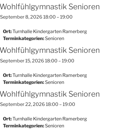
Wohlfühlgymnastik Senioren
September 8, 2026 18:00
–
19:00
Ort:
Turnhalle Kindergarten Ramerberg
Terminkategorien:
Senioren
Wohlfühlgymnastik Senioren
September 15, 2026 18:00
–
19:00
Ort:
Turnhalle Kindergarten Ramerberg
Terminkategorien:
Senioren
Wohlfühlgymnastik Senioren
September 22, 2026 18:00
–
19:00
Ort:
Turnhalle Kindergarten Ramerberg
Terminkategorien:
Senioren