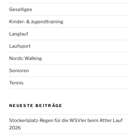
Geselliges
Kinder- & Jugendtraining
Langlauf
Laufsport
Nordic Walking
Senioren
Tennis
NEUESTE BEITRÄGE
Stockerlplatz-Regen für die WSVler beim Attler Lauf
2026