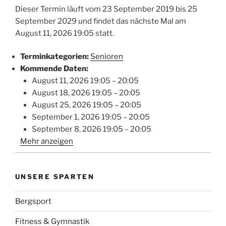
Dieser Termin läuft vom 23 September 2019 bis 25
September 2029 und findet das nächste Mal am
August 11, 2026 19:05 statt.
Terminkategorien:
Senioren
Kommende Daten:
August 11, 2026 19:05
–
20:05
August 18, 2026 19:05
–
20:05
August 25, 2026 19:05
–
20:05
September 1, 2026 19:05
–
20:05
September 8, 2026 19:05
–
20:05
Mehr anzeigen
UNSERE SPARTEN
Bergsport
Fitness & Gymnastik