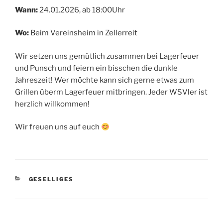
Wann:
24.01.2026, ab 18:00Uhr
Wo:
Beim Vereinsheim in Zellerreit
Wir setzen uns gemütlich zusammen bei Lagerfeuer
und Punsch und feiern ein bisschen die dunkle
Jahreszeit! Wer möchte kann sich gerne etwas zum
Grillen überm Lagerfeuer mitbringen. Jeder WSVler ist
herzlich willkommen!
Wir freuen uns auf euch
KATEGORIEN
GESELLIGES