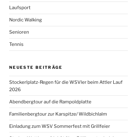
Laufsport
Nordic Walking
Senioren
Tennis
NEUESTE BEITRÄGE
Stockerlplatz-Regen für die WSVler beim Attler Lauf
2026
Abendbergtour auf die Rampoldplatte
Familienbergtour zur Karspitze/ Wildbichlalm
Einladung zum WSV Sommerfest mit Grillfeier