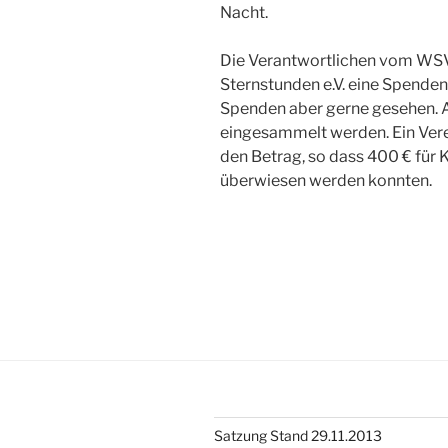
Nacht.
Die Verantwortlichen vom WSV Z
Sternstunden e.V. eine Spenden
Spenden aber gerne gesehen. 
eingesammelt werden. Ein Ver
den Betrag, so dass 400 € für K
überwiesen werden konnten.
Satzung Stand 29.11.2013