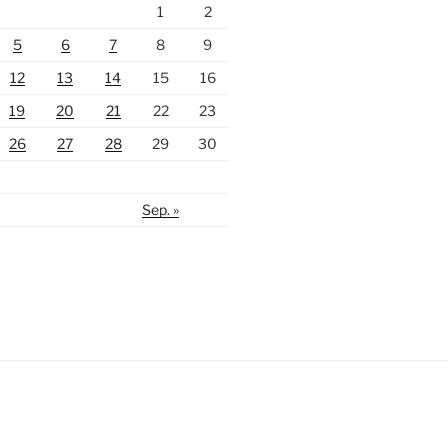
1
2
5
6
7
8
9
12
13
14
15
16
19
20
21
22
23
26
27
28
29
30
Sep. »