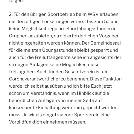
folgen.
2. Für den übrigen Sportbetrieb beim WSV erlauben
die derzeitigen Lockerungen vorerst bis zum 5. Juni
keine Möglichkeit reguläre Sportübungsstunden in
Gruppen anzubieten, da die erforderlichen Vorgaben
nicht eingehalten werden können. Der Gemeindesaal
für die meisten Übungsstunden bleibt gesperrt und
auch für die Freiluftangebote sehe ich angesichts der
strengen Auflagen keine Möglichkeit diese
freizugeben. Auch für den Gesamtverein ist ein
Coronaverantwortlicher zu benennen. Diese Funktion
werde ich selbst ausüben und ich bitte Euch jetzt
schon um Verständnis, wenn im Hinblick auf die
behördlichen Auflagen von meiner Seite auf
konsequente Einhaltung weiterhin gepocht werden
muss, da wir als eingetragener Sportverein eine
Vorbildfunktion einnehmen müssen.