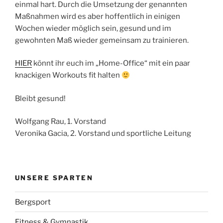
einmal hart. Durch die Umsetzung der genannten
Maßnahmen wird es aber hoffentlich in einigen
Wochen wieder möglich sein, gesund und im
gewohnten Maß wieder gemeinsam zu trainieren.
HIER
könnt ihr euch im „Home-Office“ mit ein paar
knackigen Workouts fit halten
Bleibt gesund!
Wolfgang Rau, 1. Vorstand
Veronika Gacia, 2. Vorstand und sportliche Leitung
UNSERE SPARTEN
Bergsport
Fitness & Gymnastik