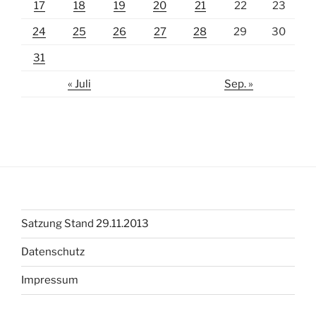
17
18
19
20
21
22
23
24
25
26
27
28
29
30
31
« Juli
Sep. »
Satzung Stand 29.11.2013
Datenschutz
Impressum