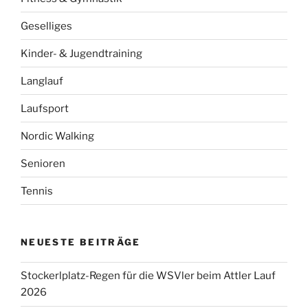
Geselliges
Kinder- & Jugendtraining
Langlauf
Laufsport
Nordic Walking
Senioren
Tennis
NEUESTE BEITRÄGE
Stockerlplatz-Regen für die WSVler beim Attler Lauf
2026