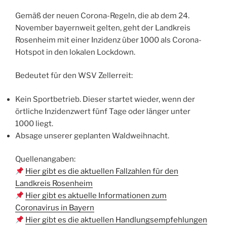
Gemäß der neuen Corona-Regeln, die ab dem 24.
November bayernweit gelten, geht der Landkreis
Rosenheim mit einer Inzidenz über 1000 als Corona-
Hotspot in den lokalen Lockdown.
Bedeutet für den WSV Zellerreit:
Kein Sportbetrieb. Dieser startet wieder, wenn der
örtliche Inzidenzwert fünf Tage oder länger unter
1000 liegt.
Absage unserer geplanten Waldweihnacht.
Quellenangaben:
Hier gibt es die aktuellen Fallzahlen für den
Landkreis Rosenheim
Hier gibt es aktuelle Informationen zum
Coronavirus in Bayern
Hier gibt es die aktuellen Handlungsempfehlungen