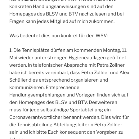
konkreten Handlungsanweisungen sind auf den
Homepages des BLSV und BTV nachzulesen und bei
Fragen kann jedes Mitglied auf mich zukommen.
Was bedeutet dies nun konkret für den WSV:
1. Die Tennisplätze dürfen am kommenden Montag, 11.
Mai wieder unter strengen Hygieneauflagen geöffnet
werden. In telefonischer Absprache mit Petra Zollner
habe ich bereits vereinbart, dass Petra Zollner und Alex
Schüller dies entsprechend organisieren und
kommunizieren. Entsprechende
Handlungsempfehlungen und Vorlagen finden sich auf
den Homepages des BLSV und BTV. Desweiteren
muss für jede selbständige Sportabteilung ein
Coronaverantwortlicher benannt werden. Dies wird für
die Tennisabteilung Abteilungsleiterin Petra Zollner
sein und ich bitte Euch konsequent den Vorgaben zu