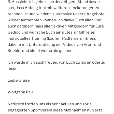
3. Aussicht: Ich gehe nach derzeitigem Stand davon
aus, dass Anfang Juni mit weiteren Lockerungen zu
rechnen ist und wir dann sukzessive unsere Angebote
wieder aufnehmen können. Ich danke Euch allen und
auch darüberhinaus allen aktiven Mitgliedern für Eure
Geduld und wünsche Euch ein gutes, unfallfreies
individuelles Training (Laufen, Radfahren, Fitness
daheim mit Unterstützung der Videos von Vroni und
Sophie) und bleibt weiterhin gesund.
Ich würde mich auch freuen, von Euch zu hören oder zu
lesen.
Liebe Grüße
Wolfgang Rau
Natürlich treffen uns als sehr aktiven und sozial
engagierten Sportverein diese Maßnahmen nun erst