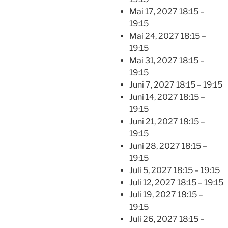
Mai 17, 2027 18:15
–
19:15
Mai 24, 2027 18:15
–
19:15
Mai 31, 2027 18:15
–
19:15
Juni 7, 2027 18:15
–
19:15
Juni 14, 2027 18:15
–
19:15
Juni 21, 2027 18:15
–
19:15
Juni 28, 2027 18:15
–
19:15
Juli 5, 2027 18:15
–
19:15
Juli 12, 2027 18:15
–
19:15
Juli 19, 2027 18:15
–
19:15
Juli 26, 2027 18:15
–