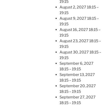
19:15
August 2, 2027 18:15
–
19:15
August 9, 2027 18:15
–
19:15
August 16, 2027 18:15
–
19:15
August 23, 2027 18:15
–
19:15
August 30, 2027 18:15
–
19:15
September 6, 2027
18:15
–
19:15
September 13, 2027
18:15
–
19:15
September 20, 2027
18:15
–
19:15
September 27, 2027
18:15
–
19:15