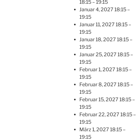
18:15
–
19:15
Januar 4, 2027 18:15
–
19:15
Januar 11, 2027 18:15
–
19:15
Januar 18, 2027 18:15
–
19:15
Januar 25, 2027 18:15
–
19:15
Februar 1, 2027 18:15
–
19:15
Februar 8, 2027 18:15
–
19:15
Februar 15, 2027 18:15
–
19:15
Februar 22, 2027 18:15
–
19:15
März 1, 2027 18:15
–
19:15