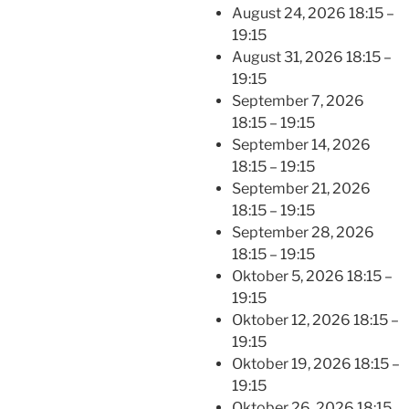
August 24, 2026 18:15
–
19:15
August 31, 2026 18:15
–
19:15
September 7, 2026
18:15
–
19:15
September 14, 2026
18:15
–
19:15
September 21, 2026
18:15
–
19:15
September 28, 2026
18:15
–
19:15
Oktober 5, 2026 18:15
–
19:15
Oktober 12, 2026 18:15
–
19:15
Oktober 19, 2026 18:15
–
19:15
Oktober 26, 2026 18:15