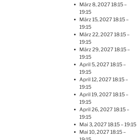
März 8, 2027 18:15
–
19:15
März 15, 2027 18:15
–
19:15
März 22, 2027 18:15
–
19:15
März 29, 2027 18:15
–
19:15
April 5, 2027 18:15
–
19:15
April 12, 2027 18:15
–
19:15
April 19, 2027 18:15
–
19:15
April 26, 2027 18:15
–
19:15
Mai 3, 2027 18:15
–
19:15
Mai 10, 2027 18:15
–
19:15