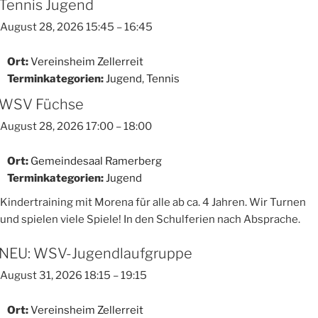
Tennis Jugend
August 28, 2026 15:45
–
16:45
Ort:
Vereinsheim Zellerreit
Terminkategorien:
Jugend
,
Tennis
WSV Füchse
August 28, 2026 17:00
–
18:00
Ort:
Gemeindesaal Ramerberg
Terminkategorien:
Jugend
Kindertraining mit Morena für alle ab ca. 4 Jahren. Wir Turnen
und spielen viele Spiele! In den Schulferien nach Absprache.
NEU: WSV-Jugendlaufgruppe
August 31, 2026 18:15
–
19:15
Ort:
Vereinsheim Zellerreit