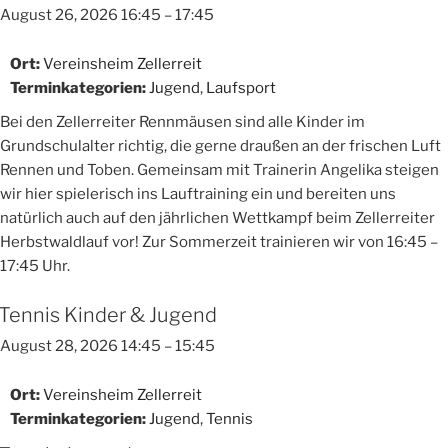
August 26, 2026 16:45
–
17:45
Ort:
Vereinsheim Zellerreit
Terminkategorien:
Jugend
,
Laufsport
Bei den Zellerreiter Rennmäusen sind alle Kinder im
Grundschulalter richtig, die gerne draußen an der frischen Luft
Rennen und Toben. Gemeinsam mit Trainerin Angelika steigen
wir hier spielerisch ins Lauftraining ein und bereiten uns
natürlich auch auf den jährlichen Wettkampf beim Zellerreiter
Herbstwaldlauf vor! Zur Sommerzeit trainieren wir von 16:45 –
17:45 Uhr.
Tennis Kinder & Jugend
August 28, 2026 14:45
–
15:45
Ort:
Vereinsheim Zellerreit
Terminkategorien:
Jugend
,
Tennis