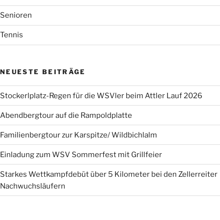
Senioren
Tennis
NEUESTE BEITRÄGE
Stockerlplatz-Regen für die WSVler beim Attler Lauf 2026
Abendbergtour auf die Rampoldplatte
Familienbergtour zur Karspitze/ Wildbichlalm
Einladung zum WSV Sommerfest mit Grillfeier
Starkes Wettkampfdebüt über 5 Kilometer bei den Zellerreiter
Nachwuchsläufern