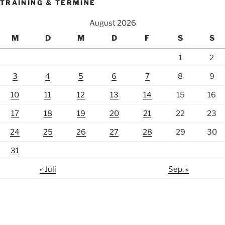
TRAINING & TERMINE
August 2026
M
D
M
D
F
S
S
1
2
3
4
5
6
7
8
9
10
11
12
13
14
15
16
17
18
19
20
21
22
23
24
25
26
27
28
29
30
31
« Juli
Sep. »