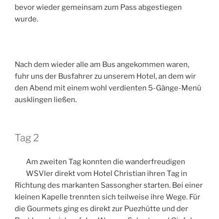
bevor wieder gemeinsam zum Pass abgestiegen
wurde.
Nach dem wieder alle am Bus angekommen waren,
fuhr uns der Busfahrer zu unserem Hotel, an dem wir
den Abend mit einem wohl verdienten 5-Gänge-Menü
ausklingen ließen.
Tag 2
Am zweiten Tag konnten die wanderfreudigen
WSVler direkt vom Hotel Christian ihren Tag in
Richtung des markanten Sassongher starten. Bei einer
kleinen Kapelle trennten sich teilweise ihre Wege. Für
die Gourmets ging es direkt zur Puezhütte und der