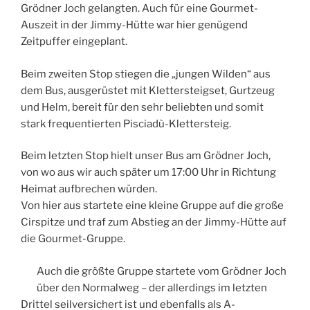
Grödner Joch gelangten. Auch für eine Gourmet-
Auszeit in der Jimmy-Hütte war hier genügend
Zeitpuffer eingeplant.
Beim zweiten Stop stiegen die „jungen Wilden“ aus
dem Bus, ausgerüstet mit Klettersteigset, Gurtzeug
und Helm, bereit für den sehr beliebten und somit
stark frequentierten Pisciadù-Klettersteig.
Beim letzten Stop hielt unser Bus am Grödner Joch,
von wo aus wir auch später um 17:00 Uhr in Richtung
Heimat aufbrechen würden.
Von hier aus startete eine kleine Gruppe auf die große
Cirspitze und traf zum Abstieg an der Jimmy-Hütte auf
die Gourmet-Gruppe.
Auch die größte Gruppe startete vom Grödner Joch
über den Normalweg – der allerdings im letzten
Drittel seilversichert ist und ebenfalls als A-