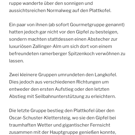
ruppe wanderte über den sonnigen und
aussichtsreichen Normalweg auf den Plattkofel.
Ein paar von ihnen (ab sofort Gourmetgruppe genannt)
hatten jedoch gar nicht vor den Gipfel zu besteigen,
sondern machten stattdessen einen Abstecher zur
luxuriösen Zallinger-Alm um sich dort von einem
befreundeten ramerberger Spitzenkoch verwöhnen zu
lassen.
Zwei kleinere Gruppen umrundeten den Langkofel.
Dies jedoch aus verschiedenen Richtungen um
entweder den ersten Aufstieg oder den letzten
Abstieg mit Seilbahnunterstützung zu erleichtern.
Die letzte Gruppe bestieg den Plattkofel über den
Oscar-Schuster-Klettersteig, wo sie den Gipfel bei
traumhaften Wetter und gigantischer Fernsicht
zusammen mit der Hauptgruppe genießen konnte,