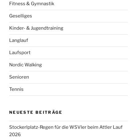
Fitness & Gymnastik
Geselliges
Kinder- & Jugendtraining
Langlauf
Laufsport
Nordic Walking
Senioren
Tennis
NEUESTE BEITRÄGE
Stockerlplatz-Regen für die WSVler beim Attler Lauf
2026