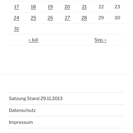
17
18
19
20
21
22
23
24
25
26
27
28
29
30
31
« Juli
Sep. »
Satzung Stand 29.11.2013
Datenschutz
Impressum