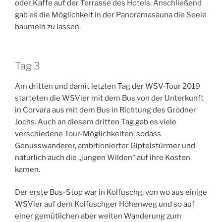
oder Kaffe auf der Terrasse des Hotels. Anschließend
gab es die Möglichkeit in der Panoramasauna die Seele
baumeln zu lassen.
Tag 3
Am dritten und damit letzten Tag der WSV-Tour 2019
starteten die WSVler mit dem Bus von der Unterkunft
in Corvara aus mit dem Bus in Richtung des Grödner
Jochs. Auch an diesem dritten Tag gab es viele
verschiedene Tour-Möglichkeiten, sodass
Genusswanderer, ambitionierter Gipfelstürmer und
natürlich auch die „jungen Wilden“ auf ihre Kosten
kamen.
Der erste Bus-Stop war in Kolfuschg, von wo aus einige
WSVler auf dem Kolfuschger Höhenweg und so auf
einer gemütlichen aber weiten Wanderung zum