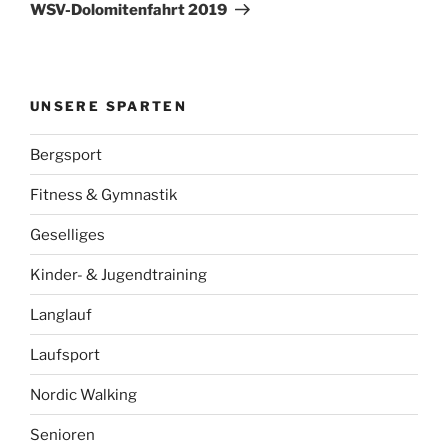
Beitrag
WSV-Dolomitenfahrt 2019
UNSERE SPARTEN
Bergsport
Fitness & Gymnastik
Geselliges
Kinder- & Jugendtraining
Langlauf
Laufsport
Nordic Walking
Senioren