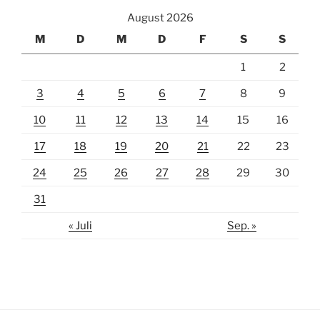
August 2026
M
D
M
D
F
S
S
1
2
3
4
5
6
7
8
9
10
11
12
13
14
15
16
17
18
19
20
21
22
23
24
25
26
27
28
29
30
31
« Juli
Sep. »