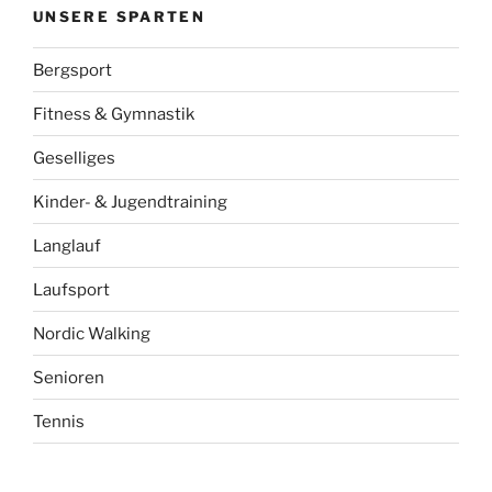
UNSERE SPARTEN
Bergsport
Fitness & Gymnastik
Geselliges
Kinder- & Jugendtraining
Langlauf
Laufsport
Nordic Walking
Senioren
Tennis