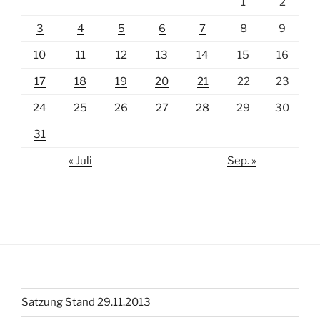
1
2
3
4
5
6
7
8
9
10
11
12
13
14
15
16
17
18
19
20
21
22
23
24
25
26
27
28
29
30
31
« Juli
Sep. »
Satzung Stand 29.11.2013