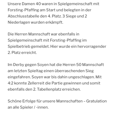
Unsere Damen 40 waren in Spielgemeinschaft mit
Forsting-Pfaffing am Start und belegten in der
Abschlusstabelle den 4. Platz. 3 Siege und 2
Niederlagen wurden erkämpft.
Die Herren Mannschaft war ebenfalls in
Spielgemeinschaft mit Forsting-Pfaffing im
Spielbetrieb gemeldet. Hier wurde ein hervorragender
2. Platz erreicht.
Im Derby gegen Soyen hat die Herren 50 Mannschaft
am letzten Spieltag einen überraschenden Sieg
eingefahren. Soyen war bis dahin ungeschlagen. Mit
4:2 konnte Zellerreit die Partie gewinnen und somit
ebenfalls den 2. Tabellenplatz erreichen.
Schöne Erfolge für unsere Mannschaften – Gratulation
an alle Spieler / -innen.