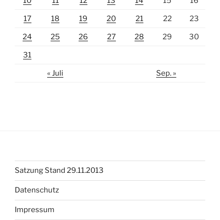
10
11
12
13
14
15
16
17
18
19
20
21
22
23
24
25
26
27
28
29
30
31
« Juli
Sep. »
Satzung Stand 29.11.2013
Datenschutz
Impressum