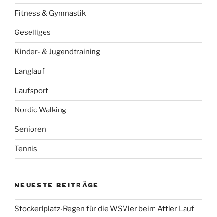
Fitness & Gymnastik
Geselliges
Kinder- & Jugendtraining
Langlauf
Laufsport
Nordic Walking
Senioren
Tennis
NEUESTE BEITRÄGE
Stockerlplatz-Regen für die WSVler beim Attler Lauf