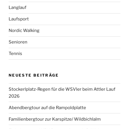
Langlauf
Laufsport
Nordic Walking
Senioren
Tennis
NEUESTE BEITRÄGE
Stockerlplatz-Regen für die WSVler beim Attler Lauf
2026
Abendbergtour auf die Rampoldplatte
Familienbergtour zur Karspitze/ Wildbichlalm