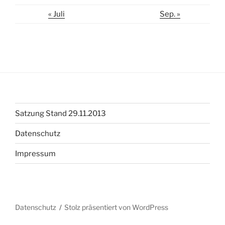
« Juli
Sep. »
Satzung Stand 29.11.2013
Datenschutz
Impressum
Datenschutz
Stolz präsentiert von WordPress