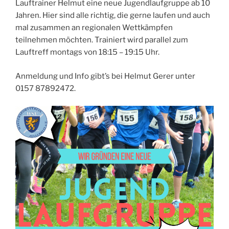
Lauftrainer Helmut eine neue Jugendlaufgruppe ab 10
Jahren. Hier sind alle richtig, die gerne laufen und auch
mal zusammen an regionalen Wettkämpfen
teilnehmen möchten. Trainiert wird parallel zum
Lauftreff montags von 18:15 – 19:15 Uhr.
Anmeldung und Info gibt’s bei Helmut Gerer unter
0157 87892472.