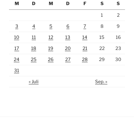
M
D
M
D
F
S
S
1
2
3
4
5
6
7
8
9
10
11
12
13
14
15
16
17
18
19
20
21
22
23
24
25
26
27
28
29
30
31
« Juli
Sep. »