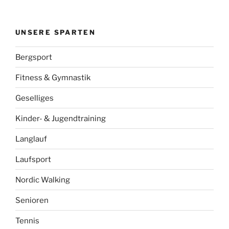
UNSERE SPARTEN
Bergsport
Fitness & Gymnastik
Geselliges
Kinder- & Jugendtraining
Langlauf
Laufsport
Nordic Walking
Senioren
Tennis