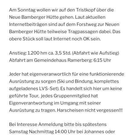
Am Sonntag wollen wir auf den Tristkopf über die
Neue Bamberger Hütte gehen. Laut aktuellen
Internetbeiträgen sind auf dem Forstweg zur Neuen
Bamberger Hütte teilweise Tragpassagen dabei. Das
obere Stück soll laut Internet noch OK sein.
Anstieg: 1.200 hm ca. 3,5 Std. (Abfahrt wie Aufstieg)
Abfahrt am Gemeindehaus Ramerberg: 6:15 Uhr
Jeder hat eigenveranwortlich für eine funktionierende
Ausrüstung zu sorgen (Ski und Bindung, komplettes
aufgeladenes LVS-Set). Es handelt sich hier um keine
geführte Tour, jedes Gruppenmitglied hat
Eigenverantwortung im Umgang mit seiner
Ausrüstung zu tragen. Harscheisen nicht vergessen!!!
Bei Interesse Anmeldung bitte bis spätestens
Samstag Nachmittag 14:00 Uhr bei Johannes oder