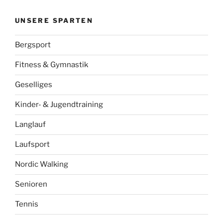
UNSERE SPARTEN
Bergsport
Fitness & Gymnastik
Geselliges
Kinder- & Jugendtraining
Langlauf
Laufsport
Nordic Walking
Senioren
Tennis