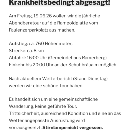
Krankheitsbedingt abgesagt!
Am Freitag, 19.06.26 wollen wir die jährliche
Abendbergtour auf die Rampoldplatte vom
Faulenzerparkplatz aus machen.
Aufstieg: ca. 760 Höhenmeter;
Strecke: ca. 8 km
Abfahrt: 16:00 Uhr (Gemeindehaus Ramerberg)
Einkehr bis 20:00 Uhr an der Schuhbräualm möglich
Nach aktuellem Wetterbericht (Stand Dienstag)
werden wir eine schöne Tour haben.
Es handelt sich um eine gemeinschaftliche
Wanderung, keine geführte Tour.
Trittsicherheit, ausreichend Kondition und eine an das
Wetter angepasste Ausrüstung wird
vorrausgesetzt.
Stirnlampe nicht vergessen.