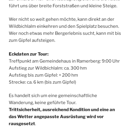
führt uns über breite Forststraßen und kleine Steige.
Wer nicht so weit gehen möchte, kann direkt an der
Wildbichlalm einkehren und den Spielplatz besuchen.
Wer noch etwas mehr Bergerlebnis sucht, kann mit bis
zum Gipfel aufsteigen.
Eckdaten zur Tour:
Treffpunkt am Gemeindehaus in Ramerberg: 9:00 Uhr
Aufstieg zur Wildbichlalm: ca. 300 hm
Aufstieg bis zum Gipfel: + 200 hm
Strecke: ca. 6 km (bis zum Gipfel)
Es handelt sich um eine gemeinschaftliche
Wanderung, keine geführte Tour.
Trittsicherheit, ausreichend Kondition und eine an
das Wetter angepasste Ausrüstung wird vor
rausgesetzt
.