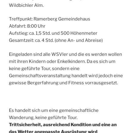
Wildbichler Alm.
Treffpunkt: Ramerberg Gemeindehaus
Abfahrt: 8:00 Uhr
Aufstieg: ca. 1,5 Std. und 500 Höhenmeter
Gesamtzeit: ca. 4 Std. (ohne An- und Abreise)
Eingeladen sind alle WSVler und die es werden wollen
mit ihren Kindern oder Enkelkindern. Da es sich um
keine geführte Tour, sondern eine
Gemeinschaftsveranstaltung handelt wird jedoch eine
gewisse Bergerfahrung und Fitness vorrausgesetzt.
Es handelt sich um eine gemeinschaftliche
Wanderung, keine geführte Tour.
Trittsicherheit, ausreichend Kondition und eine an
das Wetter angepasste Ausrüstung wird