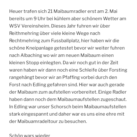
Heuer trafen sich 21 Maibaumradler erst am 2. Mai
bereits um 9 Uhr bei kühlem aber schönem Wetter am
WSV Vereinsheim. Dieses Jahr fuhren wir über
Reithmehring über viele kleine Wege nach
Rechtmehring zum Fussballplatz, hier haben wir die
schöne Kneipanlage getestet bevor wir weiter fuhren
nach Albaching wo wir am neuen Maibaum einen
kleinen Stopp einlegten. Da wir noch gut in der Zeit
waren haben wir dann noch eine Schleife über Forsting
rangehängt bevor wir an Pfaffing vorbei durch den
Forst nach Edling gefahren sind. Hier war auch gerade
der Maibaum zum aufstellen vorbereitet. Einige Radler
haben dann noch dem Maibaumaufstellen zugeschaut.
In Edling war unser Schorsch beim Maibaumaufstellen
stark eingespannt und daher war es uns eine ehre mit
der Maibuamradeltour zu besuchen.
Schön wars wieder