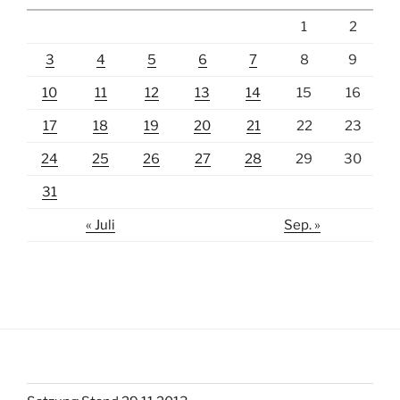
1
2
3
4
5
6
7
8
9
10
11
12
13
14
15
16
17
18
19
20
21
22
23
24
25
26
27
28
29
30
31
« Juli
Sep. »