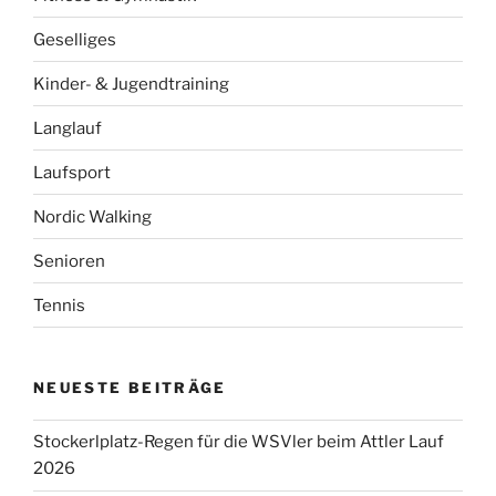
Geselliges
Kinder- & Jugendtraining
Langlauf
Laufsport
Nordic Walking
Senioren
Tennis
NEUESTE BEITRÄGE
Stockerlplatz-Regen für die WSVler beim Attler Lauf
2026