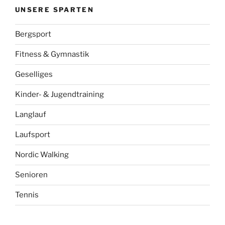
UNSERE SPARTEN
Bergsport
Fitness & Gymnastik
Geselliges
Kinder- & Jugendtraining
Langlauf
Laufsport
Nordic Walking
Senioren
Tennis