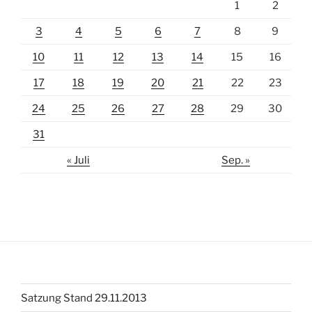
1
2
3
4
5
6
7
8
9
10
11
12
13
14
15
16
17
18
19
20
21
22
23
24
25
26
27
28
29
30
31
« Juli
Sep. »
Satzung Stand 29.11.2013