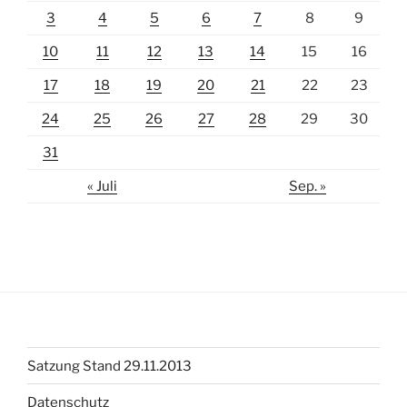
3
4
5
6
7
8
9
10
11
12
13
14
15
16
17
18
19
20
21
22
23
24
25
26
27
28
29
30
31
« Juli
Sep. »
Satzung Stand 29.11.2013
Datenschutz