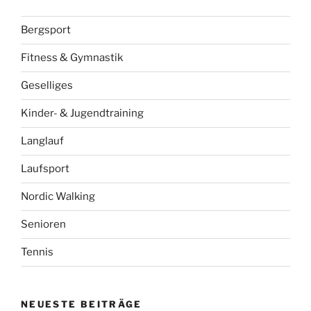
Bergsport
Fitness & Gymnastik
Geselliges
Kinder- & Jugendtraining
Langlauf
Laufsport
Nordic Walking
Senioren
Tennis
NEUESTE BEITRÄGE