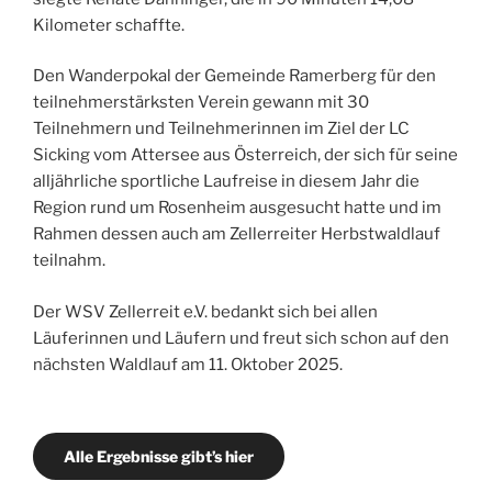
Kilometer schaffte.
Den Wanderpokal der Gemeinde Ramerberg für den
teilnehmerstärksten Verein gewann mit 30
Teilnehmern und Teilnehmerinnen im Ziel der LC
Sicking vom Attersee aus Österreich, der sich für seine
alljährliche sportliche Laufreise in diesem Jahr die
Region rund um Rosenheim ausgesucht hatte und im
Rahmen dessen auch am Zellerreiter Herbstwaldlauf
teilnahm.
Der WSV Zellerreit e.V. bedankt sich bei allen
Läuferinnen und Läufern und freut sich schon auf den
nächsten Waldlauf am 11. Oktober 2025.
Alle Ergebnisse gibt’s hier