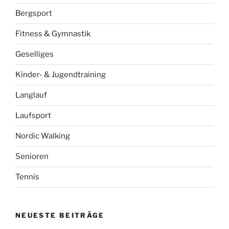
Bergsport
Fitness & Gymnastik
Geselliges
Kinder- & Jugendtraining
Langlauf
Laufsport
Nordic Walking
Senioren
Tennis
NEUESTE BEITRÄGE