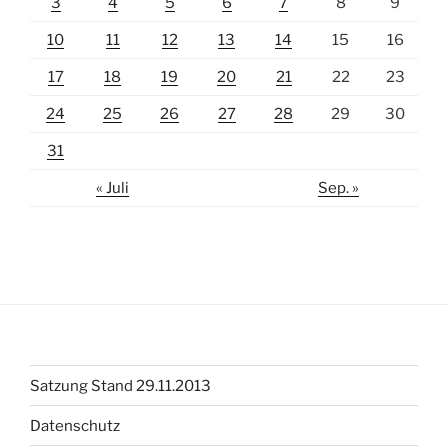
3
4
5
6
7
8
9
10
11
12
13
14
15
16
17
18
19
20
21
22
23
24
25
26
27
28
29
30
31
« Juli
Sep. »
Satzung Stand 29.11.2013
Datenschutz