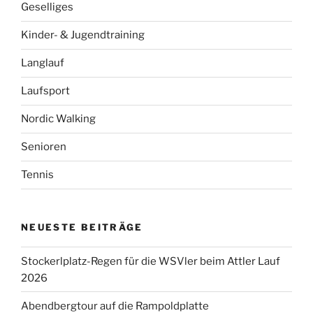
Geselliges
Kinder- & Jugendtraining
Langlauf
Laufsport
Nordic Walking
Senioren
Tennis
NEUESTE BEITRÄGE
Stockerlplatz-Regen für die WSVler beim Attler Lauf
2026
Abendbergtour auf die Rampoldplatte