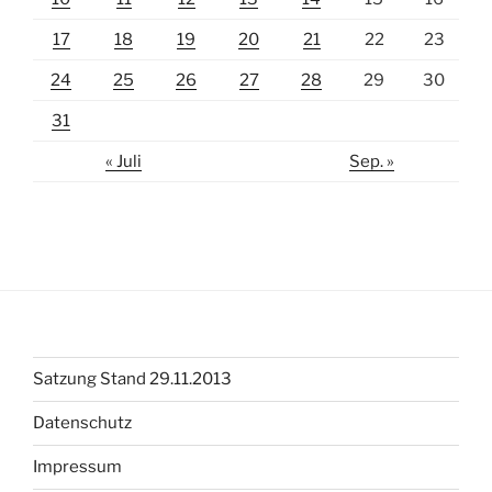
17
18
19
20
21
22
23
24
25
26
27
28
29
30
31
« Juli
Sep. »
Satzung Stand 29.11.2013
Datenschutz
Impressum