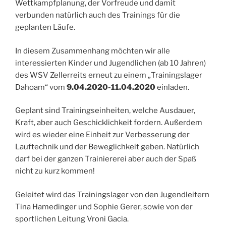
Wettkampfplanung, der Vorfreude und damit
verbunden natürlich auch des Trainings für die
geplanten Läufe.
In diesem Zusammenhang möchten wir alle
interessierten Kinder und Jugendlichen (ab 10 Jahren)
des WSV Zellerreits erneut zu einem „Trainingslager
Dahoam“ vom
9.04.2020-11.04.2020
einladen.
Geplant sind Trainingseinheiten, welche Ausdauer,
Kraft, aber auch Geschicklichkeit fordern. Außerdem
wird es wieder eine Einheit zur Verbesserung der
Lauftechnik und der Beweglichkeit geben. Natürlich
darf bei der ganzen Trainiererei aber auch der Spaß
nicht zu kurz kommen!
Geleitet wird das Trainingslager von den Jugendleitern
Tina Hamedinger und Sophie Gerer, sowie von der
sportlichen Leitung Vroni Gacia.