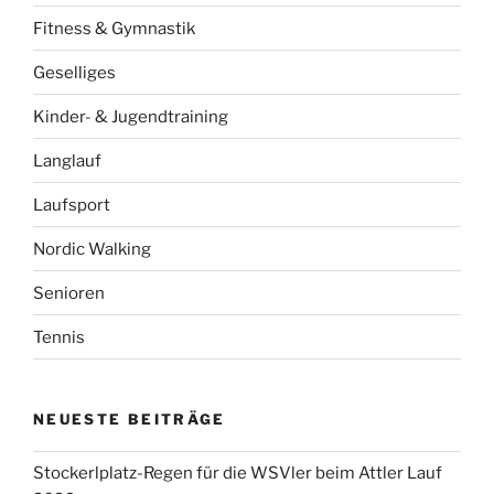
Fitness & Gymnastik
Geselliges
Kinder- & Jugendtraining
Langlauf
Laufsport
Nordic Walking
Senioren
Tennis
NEUESTE BEITRÄGE
Stockerlplatz-Regen für die WSVler beim Attler Lauf