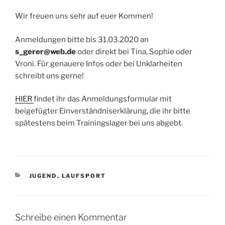
Wir freuen uns sehr auf euer Kommen!
Anmeldungen bitte bis 31.03.2020 an
s_gerer@web.de
oder direkt bei Tina, Sophie oder
Vroni. Für genauere Infos oder bei Unklarheiten
schreibt uns gerne!
HIER
findet ihr das Anmeldungsformular mit
beigefügter Einverständniserklärung, die ihr bitte
spätestens beim Trainingslager bei uns abgebt.
KATEGORIEN
JUGEND
,
LAUFSPORT
Schreibe einen Kommentar