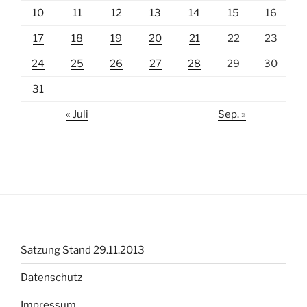
10
11
12
13
14
15
16
17
18
19
20
21
22
23
24
25
26
27
28
29
30
31
« Juli
Sep. »
Satzung Stand 29.11.2013
Datenschutz
Impressum