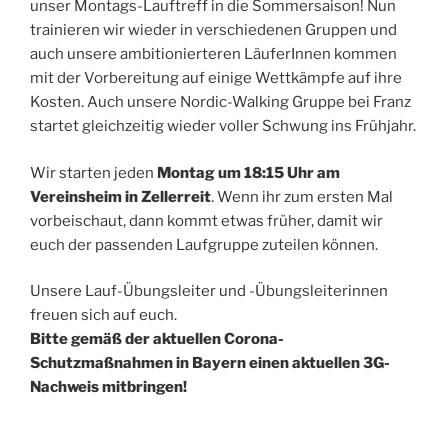
unser Montags-Lauftreff in die Sommersaison! Nun
trainieren wir wieder in verschiedenen Gruppen und
auch unsere ambitionierteren LäuferInnen kommen
mit der Vorbereitung auf einige Wettkämpfe auf ihre
Kosten. Auch unsere Nordic-Walking Gruppe bei Franz
startet gleichzeitig wieder voller Schwung ins Frühjahr.
Wir starten jeden
Montag um 18:15 Uhr am
Vereinsheim in Zellerreit
. Wenn ihr zum ersten Mal
vorbeischaut, dann kommt etwas früher, damit wir
euch der passenden Laufgruppe zuteilen können.
Unsere Lauf-Übungsleiter und -Übungsleiterinnen
freuen sich auf euch.
Bitte gemäß der aktuellen Corona-
Schutzmaßnahmen in Bayern einen aktuellen 3G-
Nachweis mitbringen!