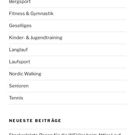
Bergsport
Fitness & Gymnastik
Geselliges
Kinder- & Jugendtraining
Langlauf
Laufsport
Nordic Walking
Senioren
Tennis
NEUESTE BEITRÄGE