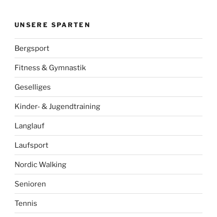
UNSERE SPARTEN
Bergsport
Fitness & Gymnastik
Geselliges
Kinder- & Jugendtraining
Langlauf
Laufsport
Nordic Walking
Senioren
Tennis