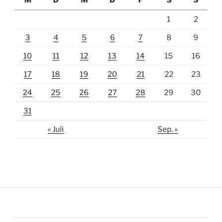
M
D
M
D
F
S
S
1
2
3
4
5
6
7
8
9
10
11
12
13
14
15
16
17
18
19
20
21
22
23
24
25
26
27
28
29
30
31
« Juli
Sep. »