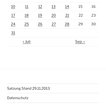
10
11
12
13
14
15
16
17
18
19
20
21
22
23
24
25
26
27
28
29
30
31
« Juli
Sep. »
Satzung Stand 29.11.2013
Datenschutz