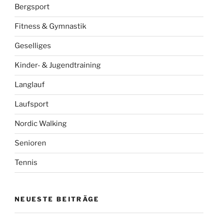
Bergsport
Fitness & Gymnastik
Geselliges
Kinder- & Jugendtraining
Langlauf
Laufsport
Nordic Walking
Senioren
Tennis
NEUESTE BEITRÄGE