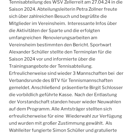
Tennisabteilung des WSV Zellerreit am 27.04.24 in die
Saison 2024. Abteilungsleiterin Petra Zollner freute
sich über zahlreichen Besuch und begrüßte die
Mitglieder im Vereinsheim. Interessante Infos über
die Aktivitäten der Sparte und die erfolgten
umfangreichen Renovierungsarbeiten am
Vereinsheim bestimmten den Bericht. Sportwart
Alexander Schüller stellte den Terminplan für die
Saison 2024 vor und informierte über die
Trainingsangebote der Tennisabteilung.
Erfreulicherweise sind wieder 3 Mannschaften bei der
Verbandsrunde des BTV für Tennismannschaften
gemeldet. Anschließend präsentierte Birgit Schlosser
die vorbildlich geführte Kasse. Nach der Entlastung
der Vorstandschaft standen heuer wieder Neuwahlen
auf dem Programm. Alle Amtsträger stellten sich
erfreulicherweise für eine Wiederwahl zur Verfügung
und wurden mit großer Zustimmung gewählt. Als
Wahlleiter fungierte Simon Schüller und gratulierte