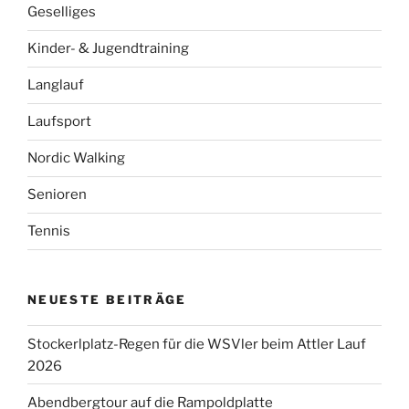
Geselliges
Kinder- & Jugendtraining
Langlauf
Laufsport
Nordic Walking
Senioren
Tennis
NEUESTE BEITRÄGE
Stockerlplatz-Regen für die WSVler beim Attler Lauf
2026
Abendbergtour auf die Rampoldplatte