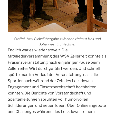
Staffel- bzw. Pickelübergabe zwischen Helmut Hell und
Johannes Kirchlechner
Endlich war es wieder soweit. Die
Mitgliederversammlung des WSV Zellerreit konnte als
Präsenzveranstaltung nach einjähriger Pause beim
Zellerreiter Wirt durchgeführt werden. Und schnell
spürte man im Verlauf der Veranstaltung, dass die
Sportler auch während der Zeit des Lockdowns
Engagement und Einsatzbereitschaft hochhalten
konnten. Die Berichte von Vorstandschaft und
Spartenleitungen sprühten voll humorvollen
Schilderungen und neuen Ideen. Über Onlineangebote
und Challenges während des Lockdowns, einem