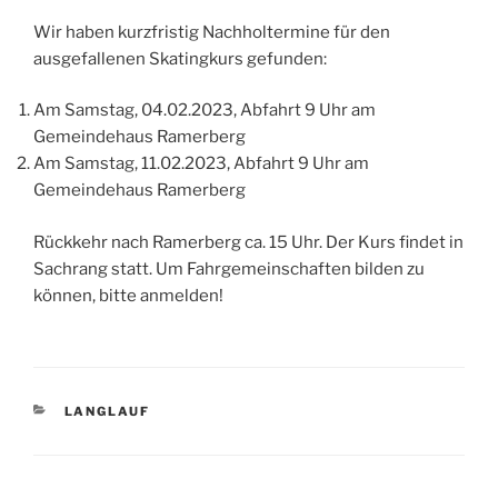
Wir haben kurzfristig Nachholtermine für den
ausgefallenen Skatingkurs gefunden:
Am Samstag, 04.02.2023, Abfahrt 9 Uhr am
Gemeindehaus Ramerberg
Am Samstag, 11.02.2023, Abfahrt 9 Uhr am
Gemeindehaus Ramerberg
Rückkehr nach Ramerberg ca. 15 Uhr. Der Kurs findet in
Sachrang statt. Um Fahrgemeinschaften bilden zu
können, bitte anmelden!
KATEGORIEN
LANGLAUF