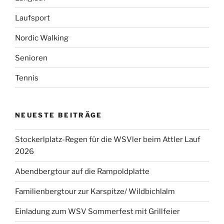
Laufsport
Nordic Walking
Senioren
Tennis
NEUESTE BEITRÄGE
Stockerlplatz-Regen für die WSVler beim Attler Lauf
2026
Abendbergtour auf die Rampoldplatte
Familienbergtour zur Karspitze/ Wildbichlalm
Einladung zum WSV Sommerfest mit Grillfeier