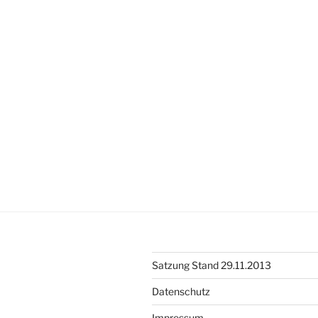
Satzung Stand 29.11.2013
Datenschutz
Impressum