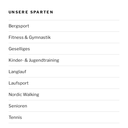
UNSERE SPARTEN
Bergsport
Fitness & Gymnastik
Geselliges
Kinder- & Jugendtraining
Langlauf
Laufsport
Nordic Walking
Senioren
Tennis