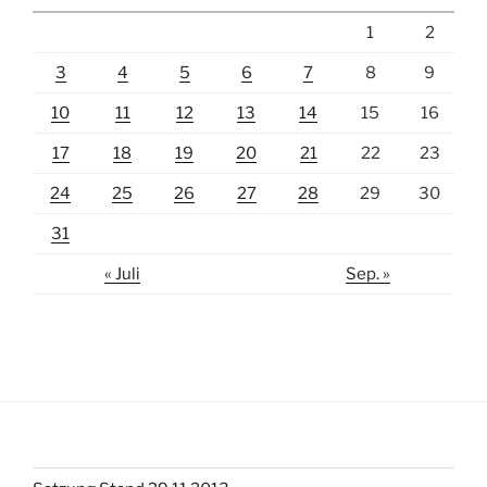
1
2
3
4
5
6
7
8
9
10
11
12
13
14
15
16
17
18
19
20
21
22
23
24
25
26
27
28
29
30
31
« Juli
Sep. »