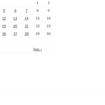
1
2
5
6
7
8
9
12
13
14
15
16
19
20
21
22
23
26
27
28
29
30
Sep. »