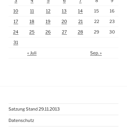
3
4
5
6
7
8
9
10
11
12
13
14
15
16
17
18
19
20
21
22
23
24
25
26
27
28
29
30
31
« Juli
Sep. »
Satzung Stand 29.11.2013
Datenschutz