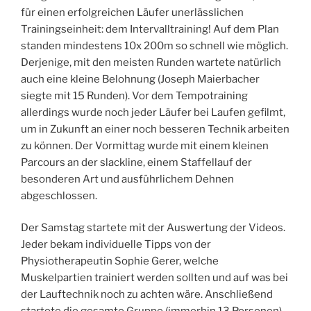
für einen erfolgreichen Läufer unerlässlichen
Trainingseinheit: dem Intervalltraining! Auf dem Plan
standen mindestens 10x 200m so schnell wie möglich.
Derjenige, mit den meisten Runden wartete natürlich
auch eine kleine Belohnung (Joseph Maierbacher
siegte mit 15 Runden). Vor dem Tempotraining
allerdings wurde noch jeder Läufer bei Laufen gefilmt,
um in Zukunft an einer noch besseren Technik arbeiten
zu können. Der Vormittag wurde mit einem kleinen
Parcours an der slackline, einem Staffellauf der
besonderen Art und ausführlichem Dehnen
abgeschlossen.
Der Samstag startete mit der Auswertung der Videos.
Jeder bekam individuelle Tipps von der
Physiotherapeutin Sophie Gerer, welche
Muskelpartien trainiert werden sollten und auf was bei
der Lauftechnik noch zu achten wäre. Anschließend