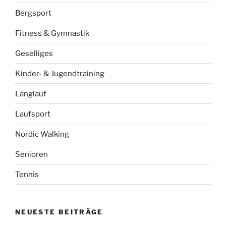
Bergsport
Fitness & Gymnastik
Geselliges
Kinder- & Jugendtraining
Langlauf
Laufsport
Nordic Walking
Senioren
Tennis
NEUESTE BEITRÄGE