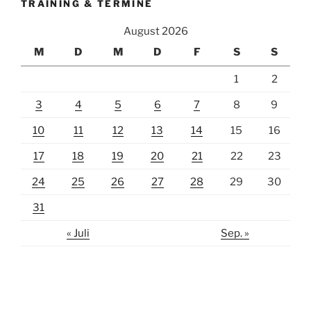
TRAINING & TERMINE
August 2026
M
D
M
D
F
S
S
1
2
3
4
5
6
7
8
9
10
11
12
13
14
15
16
17
18
19
20
21
22
23
24
25
26
27
28
29
30
31
« Juli
Sep. »