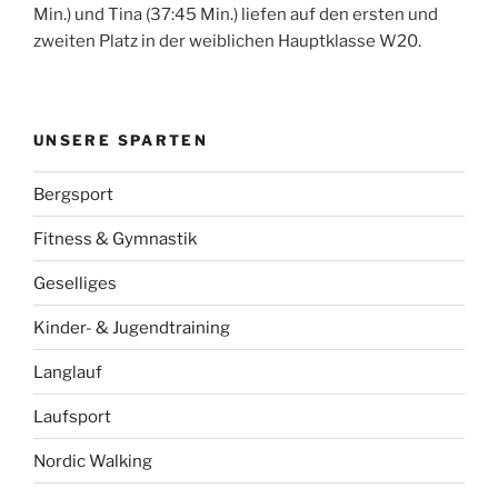
Min.) und Tina (37:45 Min.) liefen auf den ersten und
zweiten Platz in der weiblichen Hauptklasse W20.
UNSERE SPARTEN
Bergsport
Fitness & Gymnastik
Geselliges
Kinder- & Jugendtraining
Langlauf
Laufsport
Nordic Walking