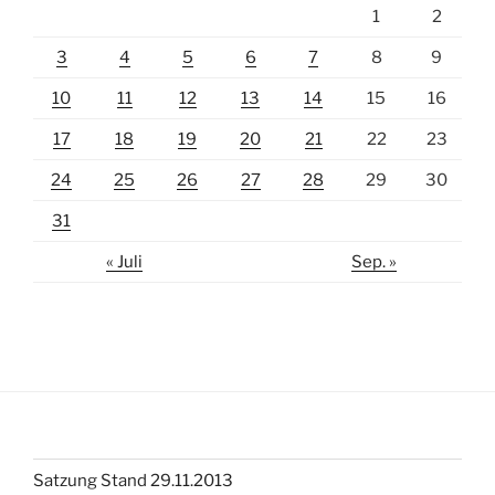
1
2
3
4
5
6
7
8
9
10
11
12
13
14
15
16
17
18
19
20
21
22
23
24
25
26
27
28
29
30
31
« Juli
Sep. »
Satzung Stand 29.11.2013