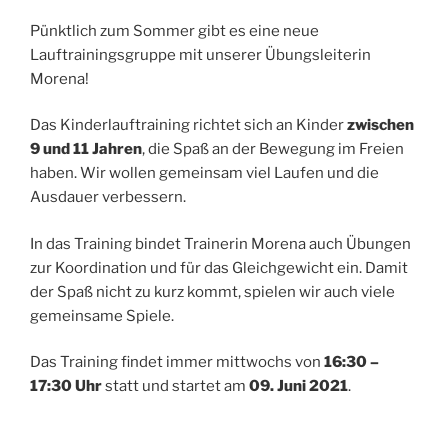
Pünktlich zum Sommer gibt es eine neue
Lauftrainingsgruppe mit unserer Übungsleiterin
Morena!
Das Kinderlauftraining richtet sich an Kinder
zwischen
9 und 11 Jahren
, die Spaß an der Bewegung im Freien
haben. Wir wollen gemeinsam viel Laufen und die
Ausdauer verbessern.
In das Training bindet Trainerin Morena auch Übungen
zur Koordination und für das Gleichgewicht ein. Damit
der Spaß nicht zu kurz kommt, spielen wir auch viele
gemeinsame Spiele.
Das Training findet immer mittwochs von
16:30 –
17:30 Uhr
statt und startet am
09. Juni 2021
.