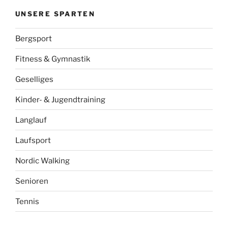
UNSERE SPARTEN
Bergsport
Fitness & Gymnastik
Geselliges
Kinder- & Jugendtraining
Langlauf
Laufsport
Nordic Walking
Senioren
Tennis